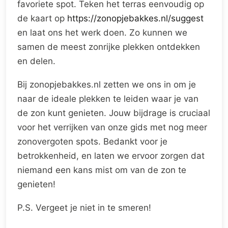
favoriete spot. Teken het terras eenvoudig op
de kaart op
https://zonopjebakkes.nl/suggest
en laat ons het werk doen. Zo kunnen we
samen de meest zonrijke plekken ontdekken
en delen.
Bij zonopjebakkes.nl zetten we ons in om je
naar de ideale plekken te leiden waar je van
de zon kunt genieten. Jouw bijdrage is cruciaal
voor het verrijken van onze gids met nog meer
zonovergoten spots. Bedankt voor je
betrokkenheid, en laten we ervoor zorgen dat
niemand een kans mist om van de zon te
genieten!
P.S. Vergeet je niet in te smeren!