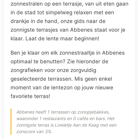
zonnestralen op een terrasje, van uit eten gaan
in de stad tot simpelweg relaxen met een
drankje in de hand, onze gids naar de
zonnigste terrasjes van Abbenes staat voor je
klaar. Laat de lente maar beginnen!
Ben je klaar om elk zonnestraaltje in Abbenes
optimaal te benutten? Zie hieronder de
zongrafieken voor onze zorgvuldig
geselecteerde terrassen. Mis geen enkel
moment van de lentezon op jouw nieuwe
favoriete terras!
Abbenes heeft 1 terrassen op zonopjebakkes,
waaronder 1 restaurants en 0 cafés en bars. Het
zonnigste terras is Lowietje Aan de Kaag met een
zonscore van 3%.