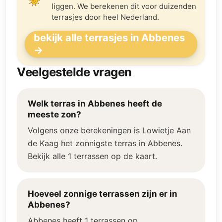
liggen. We berekenen dit voor duizenden
terrasjes door heel Nederland.
bekijk alle terrasjes in Abbenes
→
Veelgestelde vragen
Welk terras in Abbenes heeft de
meeste zon?
Volgens onze berekeningen is Lowietje Aan
de Kaag het zonnigste terras in Abbenes.
Bekijk alle 1 terrassen op de kaart.
Hoeveel zonnige terrassen zijn er in
Abbenes?
Abbenes heeft 1 terrassen op