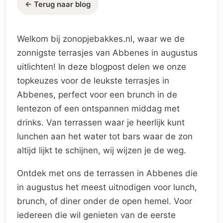
← Terug naar blog
Welkom bij zonopjebakkes.nl, waar we de
zonnigste terrasjes van Abbenes in augustus
uitlichten! In deze blogpost delen we onze
topkeuzes voor de leukste terrasjes in
Abbenes, perfect voor een brunch in de
lentezon of een ontspannen middag met
drinks. Van terrassen waar je heerlijk kunt
lunchen aan het water tot bars waar de zon
altijd lijkt te schijnen, wij wijzen je de weg.
Ontdek met ons de terrassen in Abbenes die
in augustus het meest uitnodigen voor lunch,
brunch, of diner onder de open hemel. Voor
iedereen die wil genieten van de eerste