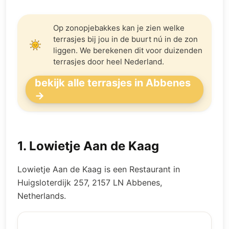
Op zonopjebakkes kan je zien welke
terrasjes bij jou in de buurt nú in de zon
liggen. We berekenen dit voor duizenden
terrasjes door heel Nederland.
bekijk alle terrasjes in Abbenes
→
1
.
Lowietje Aan de Kaag
Lowietje Aan de Kaag is een Restaurant in
Huigsloterdijk 257, 2157 LN Abbenes,
Netherlands.