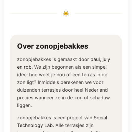
Over zonopjebakkes
zonopjebakkes is gemaakt door
paul, july
en rob
.
We zijn begonnen als een simpel
idee: hoe weet je nou of een terras in de
zon ligt? Inmiddels berekenen we voor
duizenden terrasjes door heel Nederland
precies wanneer ze in de zon of schaduw
liggen.
zonopjebakkes is een project van
Social
Technology Lab
.
Alle terrasjes zijn