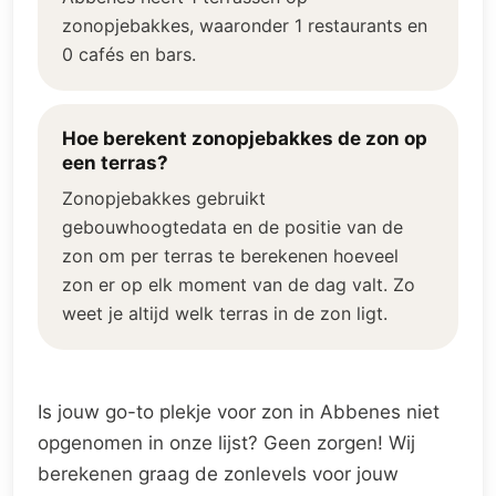
zonopjebakkes, waaronder 1 restaurants en
0 cafés en bars.
Hoe berekent zonopjebakkes de zon op
een terras?
Zonopjebakkes gebruikt
gebouwhoogtedata en de positie van de
zon om per terras te berekenen hoeveel
zon er op elk moment van de dag valt. Zo
weet je altijd welk terras in de zon ligt.
Is jouw go-to plekje voor zon in Abbenes niet
opgenomen in onze lijst? Geen zorgen! Wij
berekenen graag de zonlevels voor jouw