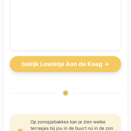
bekijk Lowietje Aan de Kaag →
Op zonopjebakkes kan je zien welke
terrasjes bij jou in de buurt nú in de zon