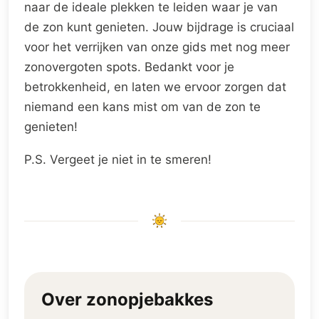
naar de ideale plekken te leiden waar je van
de zon kunt genieten. Jouw bijdrage is cruciaal
voor het verrijken van onze gids met nog meer
zonovergoten spots. Bedankt voor je
betrokkenheid, en laten we ervoor zorgen dat
niemand een kans mist om van de zon te
genieten!
P.S. Vergeet je niet in te smeren!
Over zonopjebakkes