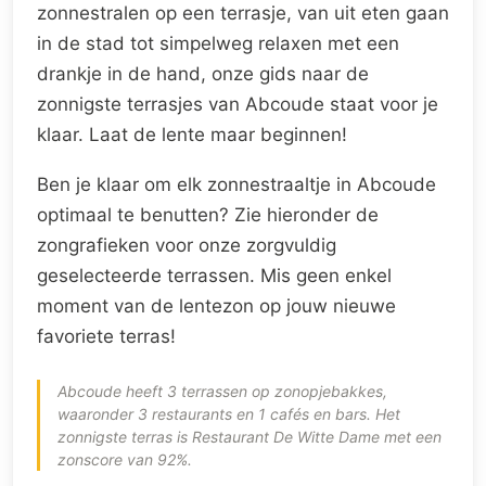
zonnestralen op een terrasje, van uit eten gaan
in de stad tot simpelweg relaxen met een
drankje in de hand, onze gids naar de
zonnigste terrasjes van Abcoude staat voor je
klaar. Laat de lente maar beginnen!
Ben je klaar om elk zonnestraaltje in Abcoude
optimaal te benutten? Zie hieronder de
zongrafieken voor onze zorgvuldig
geselecteerde terrassen. Mis geen enkel
moment van de lentezon op jouw nieuwe
favoriete terras!
Abcoude heeft 3 terrassen op zonopjebakkes,
waaronder 3 restaurants en 1 cafés en bars. Het
zonnigste terras is Restaurant De Witte Dame met een
zonscore van 92%.