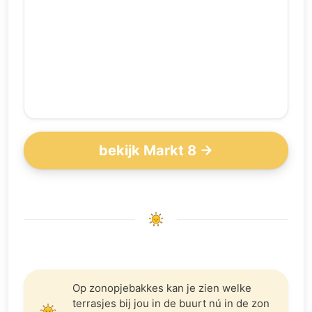
bekijk Markt 8 →
Op zonopjebakkes kan je zien welke
terrasjes bij jou in de buurt nú in de zon