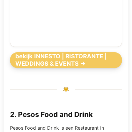
bekijk INNESTO | RISTORANTE |
WEDDINGS & EVENTS →
2
.
Pesos Food and Drink
Pesos Food and Drink is een Restaurant in