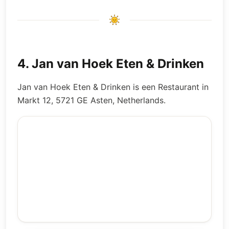
4
.
Jan van Hoek Eten & Drinken
Jan van Hoek Eten & Drinken is een Restaurant in
Markt 12, 5721 GE Asten, Netherlands.