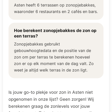
Asten heeft 6 terrassen op zonopjebakkes,
waaronder 6 restaurants en 2 cafés en bars.
Hoe berekent zonopjebakkes de zon op
een terras?
Zonopjebakkes gebruikt
gebouwhoogtedata en de positie van de
zon om per terras te berekenen hoeveel
zon er op elk moment van de dag valt. Zo
weet je altijd welk terras in de zon ligt.
Is jouw go-to plekje voor zon in Asten niet
opgenomen in onze lijst? Geen zorgen! Wij
berekenen graag de zonlevels voor jouw