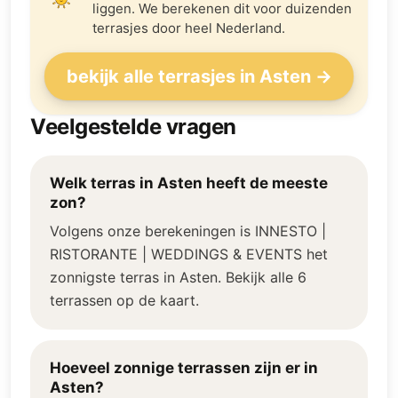
liggen. We berekenen dit voor duizenden
terrasjes door heel Nederland.
bekijk alle terrasjes in Asten →
Veelgestelde vragen
Welk terras in Asten heeft de meeste
zon?
Volgens onze berekeningen is INNESTO |
RISTORANTE | WEDDINGS & EVENTS het
zonnigste terras in Asten. Bekijk alle 6
terrassen op de kaart.
Hoeveel zonnige terrassen zijn er in
Asten?