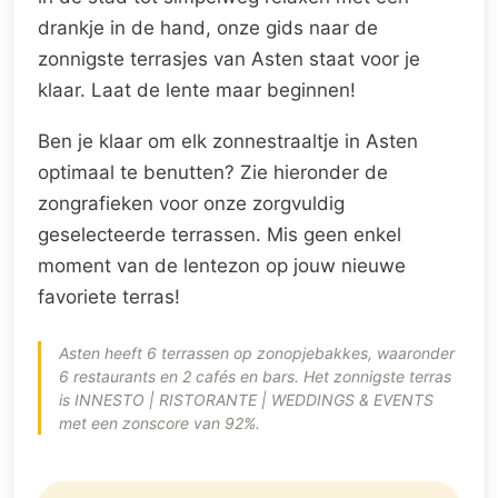
drankje in de hand, onze gids naar de
zonnigste terrasjes van Asten staat voor je
klaar. Laat de lente maar beginnen!
Ben je klaar om elk zonnestraaltje in Asten
optimaal te benutten? Zie hieronder de
zongrafieken voor onze zorgvuldig
geselecteerde terrassen. Mis geen enkel
moment van de lentezon op jouw nieuwe
favoriete terras!
Asten heeft 6 terrassen op zonopjebakkes, waaronder
6 restaurants en 2 cafés en bars. Het zonnigste terras
is INNESTO | RISTORANTE | WEDDINGS & EVENTS
met een zonscore van 92%.