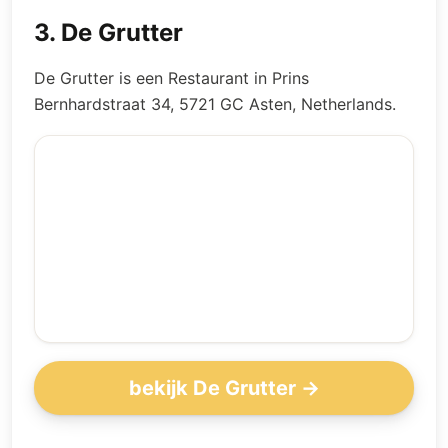
3
.
De Grutter
De Grutter is een Restaurant in Prins
Bernhardstraat 34, 5721 GC Asten, Netherlands.
bekijk De Grutter →