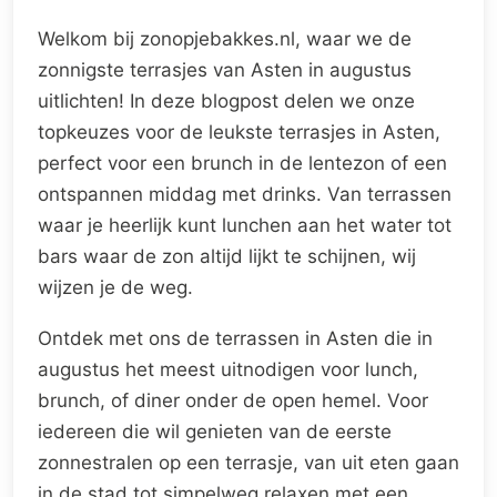
Welkom bij zonopjebakkes.nl, waar we de
zonnigste terrasjes van Asten in augustus
uitlichten! In deze blogpost delen we onze
topkeuzes voor de leukste terrasjes in Asten,
perfect voor een brunch in de lentezon of een
ontspannen middag met drinks. Van terrassen
waar je heerlijk kunt lunchen aan het water tot
bars waar de zon altijd lijkt te schijnen, wij
wijzen je de weg.
Ontdek met ons de terrassen in Asten die in
augustus het meest uitnodigen voor lunch,
brunch, of diner onder de open hemel. Voor
iedereen die wil genieten van de eerste
zonnestralen op een terrasje, van uit eten gaan
in de stad tot simpelweg relaxen met een