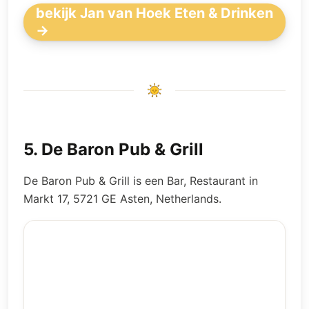
bekijk Jan van Hoek Eten & Drinken
→
5
.
De Baron Pub & Grill
De Baron Pub & Grill is een Bar, Restaurant in
Markt 17, 5721 GE Asten, Netherlands.