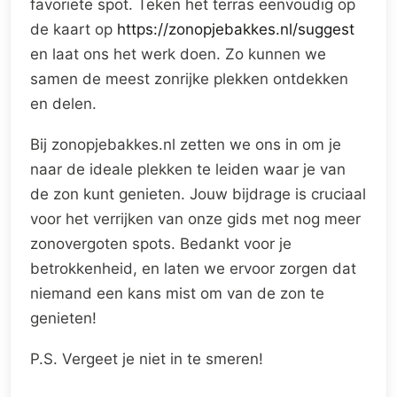
favoriete spot. Teken het terras eenvoudig op
de kaart op
https://zonopjebakkes.nl/suggest
en laat ons het werk doen. Zo kunnen we
samen de meest zonrijke plekken ontdekken
en delen.
Bij zonopjebakkes.nl zetten we ons in om je
naar de ideale plekken te leiden waar je van
de zon kunt genieten. Jouw bijdrage is cruciaal
voor het verrijken van onze gids met nog meer
zonovergoten spots. Bedankt voor je
betrokkenheid, en laten we ervoor zorgen dat
niemand een kans mist om van de zon te
genieten!
P.S. Vergeet je niet in te smeren!