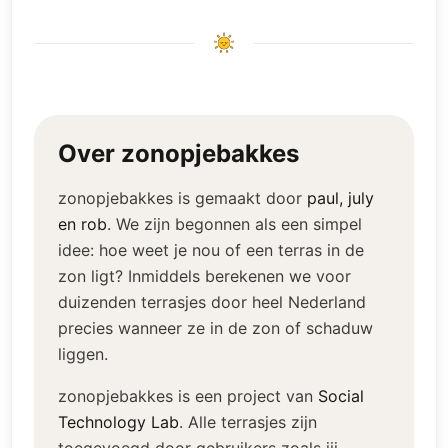
Over zonopjebakkes
zonopjebakkes is gemaakt door
paul, july
en rob
.
We zijn begonnen als een simpel
idee: hoe weet je nou of een terras in de
zon ligt? Inmiddels berekenen we voor
duizenden terrasjes door heel Nederland
precies wanneer ze in de zon of schaduw
liggen.
zonopjebakkes is een project van
Social
Technology Lab
.
Alle terrasjes zijn