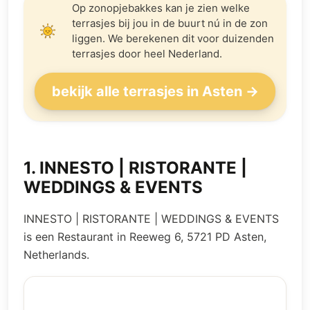
Op zonopjebakkes kan je zien welke
terrasjes bij jou in de buurt nú in de zon
liggen. We berekenen dit voor duizenden
terrasjes door heel Nederland.
bekijk alle terrasjes in Asten →
1
.
INNESTO | RISTORANTE |
WEDDINGS & EVENTS
INNESTO | RISTORANTE | WEDDINGS & EVENTS
is een Restaurant in Reeweg 6, 5721 PD Asten,
Netherlands.