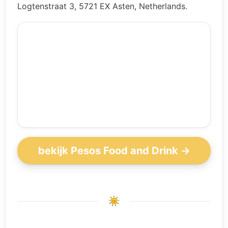
Logtenstraat 3, 5721 EX Asten, Netherlands.
bekijk Pesos Food and Drink →