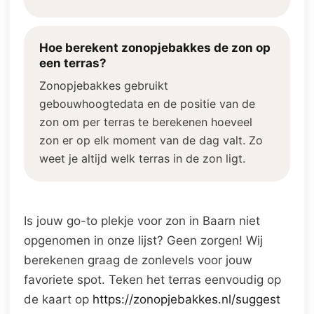
Hoe berekent zonopjebakkes de zon op
een terras?
Zonopjebakkes gebruikt
gebouwhoogtedata en de positie van de
zon om per terras te berekenen hoeveel
zon er op elk moment van de dag valt. Zo
weet je altijd welk terras in de zon ligt.
Is jouw go-to plekje voor zon in Baarn niet
opgenomen in onze lijst? Geen zorgen! Wij
berekenen graag de zonlevels voor jouw
favoriete spot. Teken het terras eenvoudig op
de kaart op
https://zonopjebakkes.nl/suggest