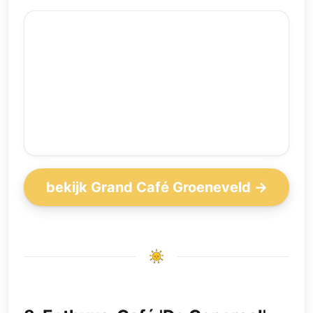
bekijk Grand Café Groeneveld →