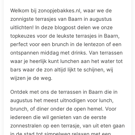
Welkom bij zonopjebakkes.nl, waar we de
zonnigste terrasjes van Baarn in augustus
uitlichten! In deze blogpost delen we onze
topkeuzes voor de leukste terrasjes in Baarn,
perfect voor een brunch in de lentezon of een
ontspannen middag met drinks. Van terrassen
waar je heerlijk kunt lunchen aan het water tot
bars waar de zon altijd lijkt te schijnen, wij
wijzen je de weg.
Ontdek met ons de terrassen in Baarn die in
augustus het meest uitnodigen voor lunch,
brunch, of diner onder de open hemel. Voor
iedereen die wil genieten van de eerste
zonnestralen op een terrasje, van uit eten gaan
in de stad tot simpelweg relaxen met een