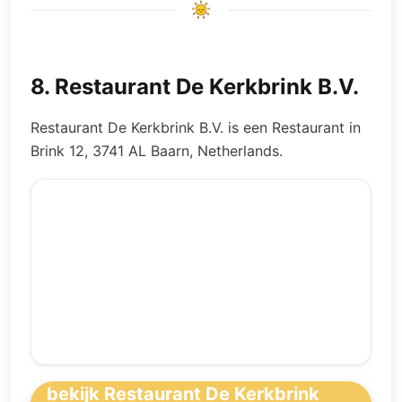
8
.
Restaurant De Kerkbrink B.V.
Restaurant De Kerkbrink B.V. is een Restaurant in
Brink 12, 3741 AL Baarn, Netherlands.
bekijk Restaurant De Kerkbrink