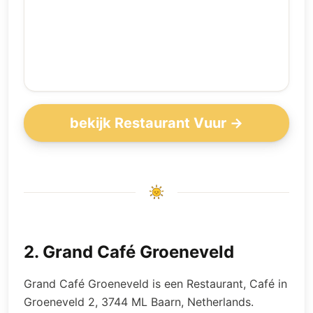
bekijk Restaurant Vuur →
2
.
Grand Café Groeneveld
Grand Café Groeneveld is een Restaurant, Café in
Groeneveld 2, 3744 ML Baarn, Netherlands.