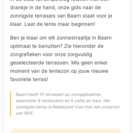
drankje in de hand, onze gids naar de
zonnigste terrasjes van Baarn staat voor je
klaar. Laat de lente maar beginnen!
Ben je klaar om elk zonnestraaltje in Baarn
optimaal te benutten? Zie hieronder de
zongrafieken voor onze zorgvuldig
geselecteerde terrassen. Mis geen enkel
moment van de lentezon op jouw nieuwe
favoriete terras!
Baarn heeft 10 terrassen op zonopjebakkes,
waaronder 9 restaurants en 5 cafés en bars. Het
zonnigste terras is Restaurant Vuur met een zonscore
van 99%.