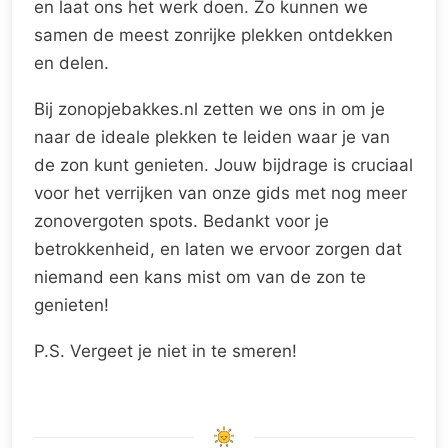
en laat ons het werk doen. Zo kunnen we
samen de meest zonrijke plekken ontdekken
en delen.
Bij zonopjebakkes.nl zetten we ons in om je
naar de ideale plekken te leiden waar je van
de zon kunt genieten. Jouw bijdrage is cruciaal
voor het verrijken van onze gids met nog meer
zonovergoten spots. Bedankt voor je
betrokkenheid, en laten we ervoor zorgen dat
niemand een kans mist om van de zon te
genieten!
P.S. Vergeet je niet in te smeren!