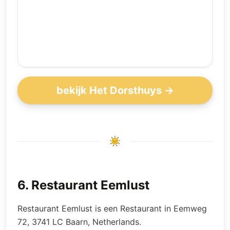
bekijk Het Dorsthuys →
6
.
Restaurant Eemlust
Restaurant Eemlust is een Restaurant in Eemweg
72, 3741 LC Baarn, Netherlands.