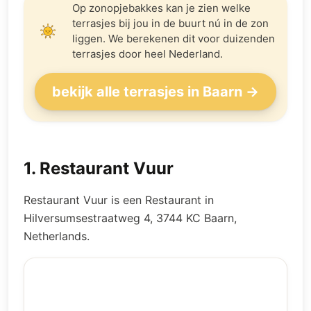
Op zonopjebakkes kan je zien welke
terrasjes bij jou in de buurt nú in de zon
liggen. We berekenen dit voor duizenden
terrasjes door heel Nederland.
bekijk alle terrasjes in Baarn →
1
.
Restaurant Vuur
Restaurant Vuur is een Restaurant in
Hilversumsestraatweg 4, 3744 KC Baarn,
Netherlands.