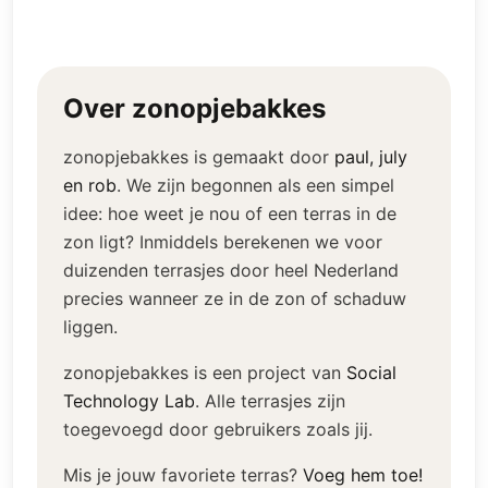
Over zonopjebakkes
zonopjebakkes is gemaakt door
paul, july
en rob
.
We zijn begonnen als een simpel
idee: hoe weet je nou of een terras in de
zon ligt? Inmiddels berekenen we voor
duizenden terrasjes door heel Nederland
precies wanneer ze in de zon of schaduw
liggen.
zonopjebakkes is een project van
Social
Technology Lab
.
Alle terrasjes zijn
toegevoegd door gebruikers zoals jij.
Mis je jouw favoriete terras?
Voeg hem toe!