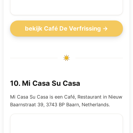
bekijk Café De Verfrissing →
10
.
Mi Casa Su Casa
Mi Casa Su Casa is een Café, Restaurant in Nieuw
Baarnstraat 39, 3743 BP Baarn, Netherlands.