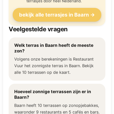
terrasjes door heel Nederland.
bekijk alle terrasjes in Baarn →
Veelgestelde vragen
Welk terras in Baarn heeft de meeste
zon?
Volgens onze berekeningen is Restaurant
Vuur het zonnigste terras in Baarn. Bekijk
alle 10 terrassen op de kaart.
Hoeveel zonnige terrassen zijn er in
Baarn?
Baarn heeft 10 terrassen op zonopjebakkes,
waaronder 9 restaurants en 5 cafés en bars.