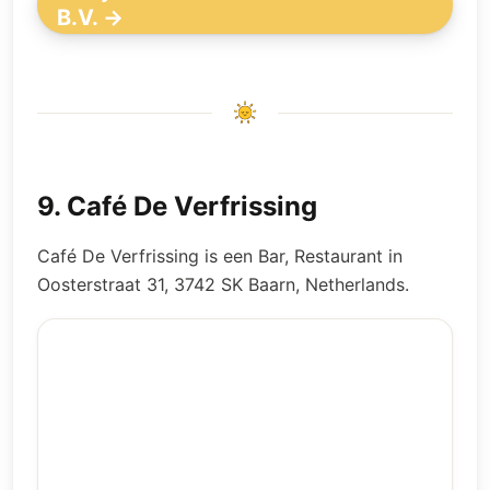
B.V. →
9
.
Café De Verfrissing
Café De Verfrissing is een Bar, Restaurant in
Oosterstraat 31, 3742 SK Baarn, Netherlands.