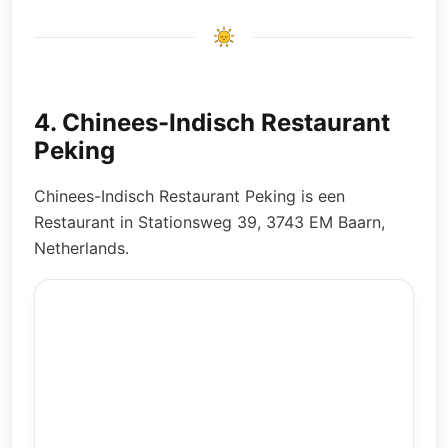
4
.
Chinees-Indisch Restaurant
Peking
Chinees-Indisch Restaurant Peking is een
Restaurant in Stationsweg 39, 3743 EM Baarn,
Netherlands.