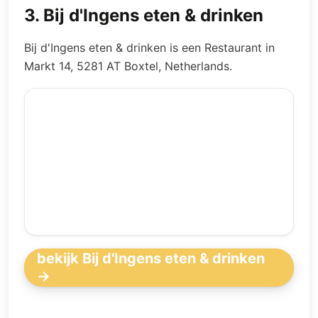
3
.
Bij d'Ingens eten & drinken
Bij d'Ingens eten & drinken is een Restaurant in
Markt 14, 5281 AT Boxtel, Netherlands.
bekijk Bij d'Ingens eten & drinken
→