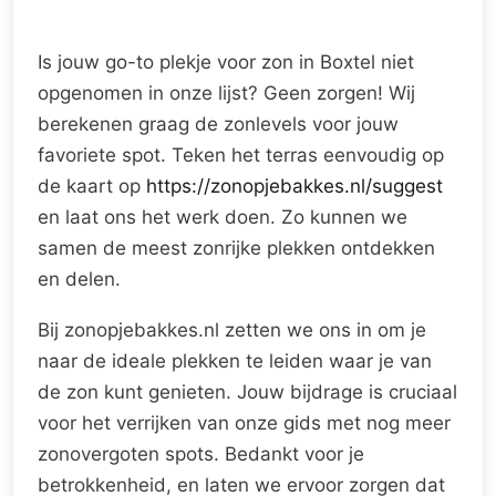
Is jouw go-to plekje voor zon in Boxtel niet
opgenomen in onze lijst? Geen zorgen! Wij
berekenen graag de zonlevels voor jouw
favoriete spot. Teken het terras eenvoudig op
de kaart op
https://zonopjebakkes.nl/suggest
en laat ons het werk doen. Zo kunnen we
samen de meest zonrijke plekken ontdekken
en delen.
Bij zonopjebakkes.nl zetten we ons in om je
naar de ideale plekken te leiden waar je van
de zon kunt genieten. Jouw bijdrage is cruciaal
voor het verrijken van onze gids met nog meer
zonovergoten spots. Bedankt voor je
betrokkenheid, en laten we ervoor zorgen dat