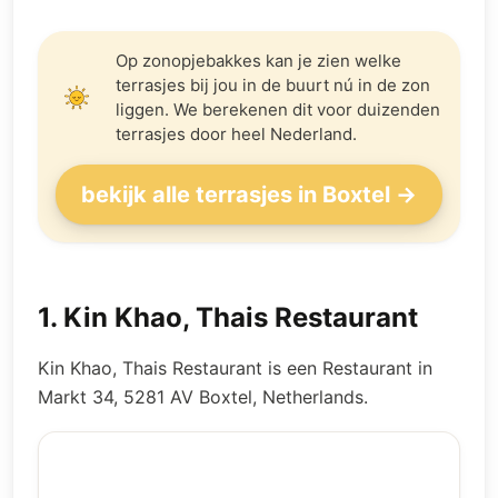
Op zonopjebakkes kan je zien welke
terrasjes bij jou in de buurt nú in de zon
liggen. We berekenen dit voor duizenden
terrasjes door heel Nederland.
bekijk alle terrasjes in Boxtel →
1
.
Kin Khao, Thais Restaurant
Kin Khao, Thais Restaurant is een Restaurant in
Markt 34, 5281 AV Boxtel, Netherlands.