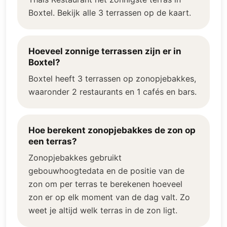
Boxtel. Bekijk alle 3 terrassen op de kaart.
Hoeveel zonnige terrassen zijn er in
Boxtel?
Boxtel heeft 3 terrassen op zonopjebakkes,
waaronder 2 restaurants en 1 cafés en bars.
Hoe berekent zonopjebakkes de zon op
een terras?
Zonopjebakkes gebruikt
gebouwhoogtedata en de positie van de
zon om per terras te berekenen hoeveel
zon er op elk moment van de dag valt. Zo
weet je altijd welk terras in de zon ligt.