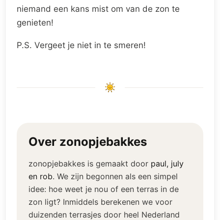
niemand een kans mist om van de zon te
genieten!
P.S. Vergeet je niet in te smeren!
Over zonopjebakkes
zonopjebakkes is gemaakt door
paul, july
en rob
.
We zijn begonnen als een simpel
idee: hoe weet je nou of een terras in de
zon ligt? Inmiddels berekenen we voor
duizenden terrasjes door heel Nederland