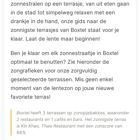
zonnestralen op een terrasje, van uit eten gaan
in de stad tot simpelweg relaxen met een
drankje in de hand, onze gids naar de
zonnigste terrasjes van Boxtel staat voor je
klaar. Laat de lente maar beginnen!
Ben je klaar om elk zonnestraaltje in Boxtel
optimaal te benutten? Zie hieronder de
zongrafieken voor onze zorgvuldig
geselecteerde terrassen. Mis geen enkel
moment van de lentezon op jouw nieuwe
favoriete terras!
Boxtel heeft 3 terrassen op zonopjebakkes, waaronder
2 restaurants en 1 cafés en bars. Het zonnigste terras
is Kin Khao, Thais Restaurant met een zonscore van
66%.