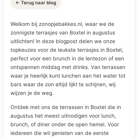
← Terug naar blog
Welkom bij zonopjebakkes.nl, waar we de
zonnigste terrasjes van Boxtel in augustus
uitlichten! In deze blogpost delen we onze
topkeuzes voor de leukste terrasjes in Boxtel,
perfect voor een brunch in de lentezon of een
ontspannen middag met drinks. Van terrassen
waar je heerlijk kunt lunchen aan het water tot
bars waar de zon altijd lijkt te schijnen, wij
wijzen je de weg.
Ontdek met ons de terrassen in Boxtel die in
augustus het meest uitnodigen voor lunch,
brunch, of diner onder de open hemel. Voor
iedereen die wil genieten van de eerste