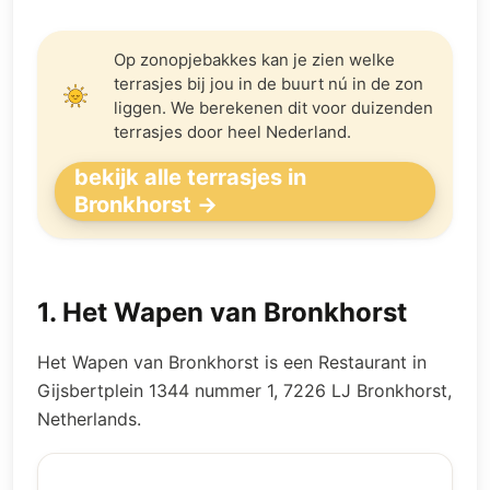
Op zonopjebakkes kan je zien welke
terrasjes bij jou in de buurt nú in de zon
liggen. We berekenen dit voor duizenden
terrasjes door heel Nederland.
bekijk alle terrasjes in
Bronkhorst →
1
.
Het Wapen van Bronkhorst
Het Wapen van Bronkhorst is een Restaurant in
Gijsbertplein 1344 nummer 1, 7226 LJ Bronkhorst,
Netherlands.