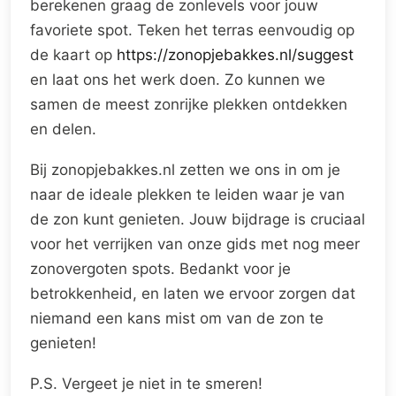
berekenen graag de zonlevels voor jouw
favoriete spot. Teken het terras eenvoudig op
de kaart op
https://zonopjebakkes.nl/suggest
en laat ons het werk doen. Zo kunnen we
samen de meest zonrijke plekken ontdekken
en delen.
Bij zonopjebakkes.nl zetten we ons in om je
naar de ideale plekken te leiden waar je van
de zon kunt genieten. Jouw bijdrage is cruciaal
voor het verrijken van onze gids met nog meer
zonovergoten spots. Bedankt voor je
betrokkenheid, en laten we ervoor zorgen dat
niemand een kans mist om van de zon te
genieten!
P.S. Vergeet je niet in te smeren!