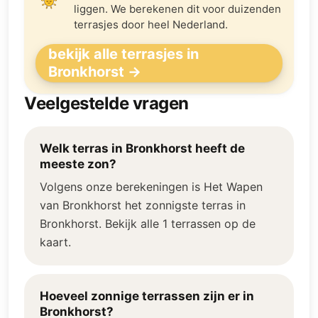
liggen. We berekenen dit voor duizenden
terrasjes door heel Nederland.
bekijk alle terrasjes in
Bronkhorst →
Veelgestelde vragen
Welk terras in Bronkhorst heeft de
meeste zon?
Volgens onze berekeningen is Het Wapen
van Bronkhorst het zonnigste terras in
Bronkhorst. Bekijk alle 1 terrassen op de
kaart.
Hoeveel zonnige terrassen zijn er in
Bronkhorst?