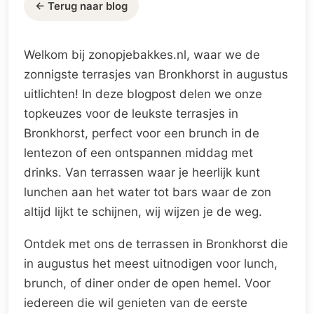
← Terug naar blog
Welkom bij zonopjebakkes.nl, waar we de
zonnigste terrasjes van Bronkhorst in augustus
uitlichten! In deze blogpost delen we onze
topkeuzes voor de leukste terrasjes in
Bronkhorst, perfect voor een brunch in de
lentezon of een ontspannen middag met
drinks. Van terrassen waar je heerlijk kunt
lunchen aan het water tot bars waar de zon
altijd lijkt te schijnen, wij wijzen je de weg.
Ontdek met ons de terrassen in Bronkhorst die
in augustus het meest uitnodigen voor lunch,
brunch, of diner onder de open hemel. Voor
iedereen die wil genieten van de eerste