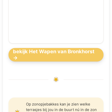
bekijk Het Wapen van Bronkhorst
→
Op zonopjebakkes kan je zien welke
terrasjes bij jou in de buurt nú in de zon