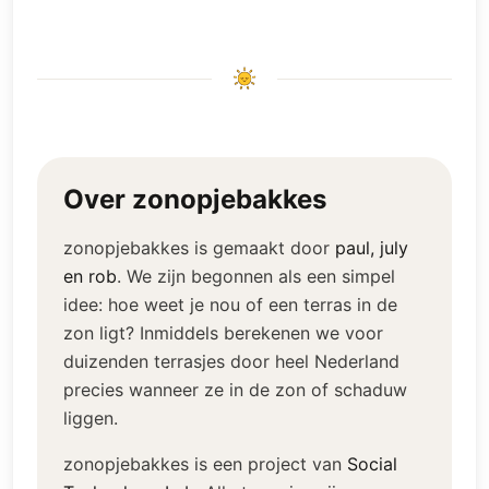
Over zonopjebakkes
zonopjebakkes is gemaakt door
paul, july
en rob
.
We zijn begonnen als een simpel
idee: hoe weet je nou of een terras in de
zon ligt? Inmiddels berekenen we voor
duizenden terrasjes door heel Nederland
precies wanneer ze in de zon of schaduw
liggen.
zonopjebakkes is een project van
Social