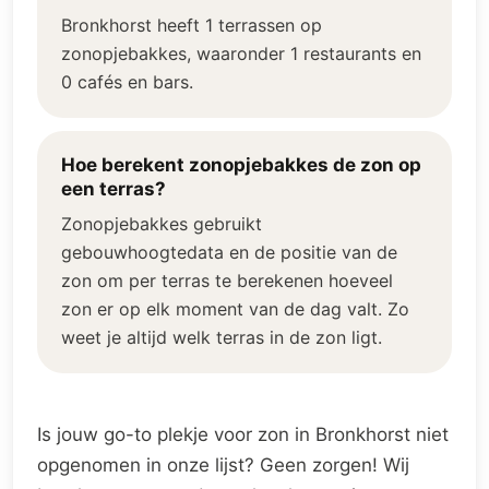
Bronkhorst heeft 1 terrassen op
zonopjebakkes, waaronder 1 restaurants en
0 cafés en bars.
Hoe berekent zonopjebakkes de zon op
een terras?
Zonopjebakkes gebruikt
gebouwhoogtedata en de positie van de
zon om per terras te berekenen hoeveel
zon er op elk moment van de dag valt. Zo
weet je altijd welk terras in de zon ligt.
Is jouw go-to plekje voor zon in Bronkhorst niet
opgenomen in onze lijst? Geen zorgen! Wij