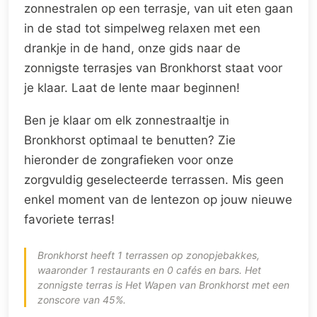
zonnestralen op een terrasje, van uit eten gaan
in de stad tot simpelweg relaxen met een
drankje in de hand, onze gids naar de
zonnigste terrasjes van Bronkhorst staat voor
je klaar. Laat de lente maar beginnen!
Ben je klaar om elk zonnestraaltje in
Bronkhorst optimaal te benutten? Zie
hieronder de zongrafieken voor onze
zorgvuldig geselecteerde terrassen. Mis geen
enkel moment van de lentezon op jouw nieuwe
favoriete terras!
Bronkhorst heeft 1 terrassen op zonopjebakkes,
waaronder 1 restaurants en 0 cafés en bars. Het
zonnigste terras is Het Wapen van Bronkhorst met een
zonscore van 45%.