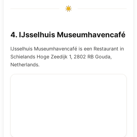
4
.
IJsselhuis Museumhavencafé
IJsselhuis Museumhavencafé is een Restaurant in
Schielands Hoge Zeedijk 1, 2802 RB Gouda,
Netherlands.