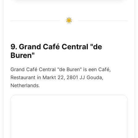
9
.
Grand Café Central "de
Buren"
Grand Café Central "de Buren" is een Café,
Restaurant in Markt 22, 2801 JJ Gouda,
Netherlands.