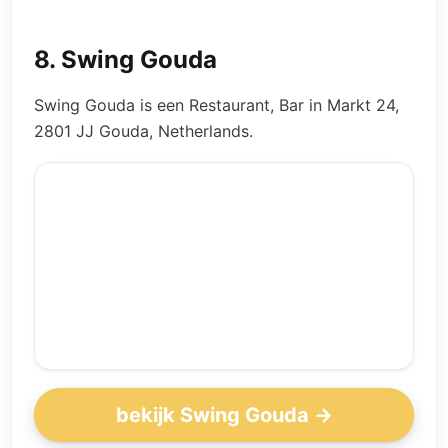
8
.
Swing Gouda
Swing Gouda is een Restaurant, Bar in Markt 24,
2801 JJ Gouda, Netherlands.
bekijk Swing Gouda →