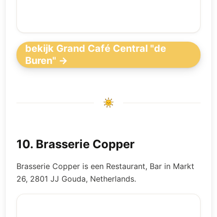
bekijk Grand Café Central "de
Buren" →
10
.
Brasserie Copper
Brasserie Copper is een Restaurant, Bar in Markt
26, 2801 JJ Gouda, Netherlands.