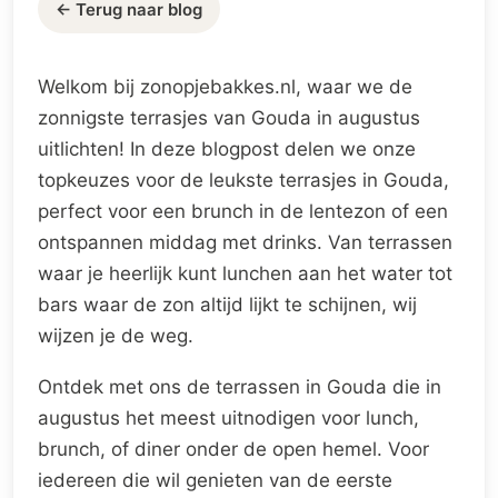
← Terug naar blog
Welkom bij zonopjebakkes.nl, waar we de
zonnigste terrasjes van Gouda in augustus
uitlichten! In deze blogpost delen we onze
topkeuzes voor de leukste terrasjes in Gouda,
perfect voor een brunch in de lentezon of een
ontspannen middag met drinks. Van terrassen
waar je heerlijk kunt lunchen aan het water tot
bars waar de zon altijd lijkt te schijnen, wij
wijzen je de weg.
Ontdek met ons de terrassen in Gouda die in
augustus het meest uitnodigen voor lunch,
brunch, of diner onder de open hemel. Voor
iedereen die wil genieten van de eerste