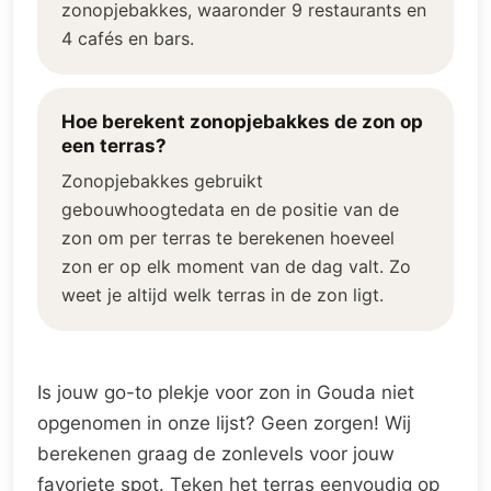
zonopjebakkes, waaronder 9 restaurants en
4 cafés en bars.
Hoe berekent zonopjebakkes de zon op
een terras?
Zonopjebakkes gebruikt
gebouwhoogtedata en de positie van de
zon om per terras te berekenen hoeveel
zon er op elk moment van de dag valt. Zo
weet je altijd welk terras in de zon ligt.
Is jouw go-to plekje voor zon in Gouda niet
opgenomen in onze lijst? Geen zorgen! Wij
berekenen graag de zonlevels voor jouw
favoriete spot. Teken het terras eenvoudig op