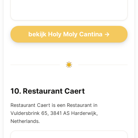
bekijk Holy Moly Cantina →
10
.
Restaurant Caert
Restaurant Caert is een Restaurant in
Vuldersbrink 65, 3841 AS Harderwijk,
Netherlands.