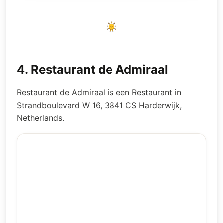
4
.
Restaurant de Admiraal
Restaurant de Admiraal is een Restaurant in
Strandboulevard W 16, 3841 CS Harderwijk,
Netherlands.