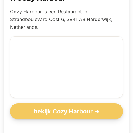
Cozy Harbour is een Restaurant in
Strandboulevard Oost 6, 3841 AB Harderwijk,
Netherlands.
bekijk Cozy Harbour →