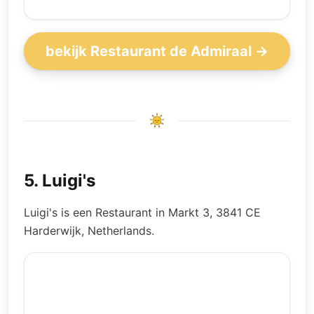
bekijk Restaurant de Admiraal →
5
.
Luigi's
Luigi's is een Restaurant in Markt 3, 3841 CE
Harderwijk, Netherlands.