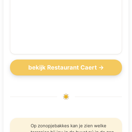
bekijk Restaurant Caert →
Op zonopjebakkes kan je zien welke