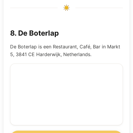
8
.
De Boterlap
De Boterlap is een Restaurant, Café, Bar in Markt
5, 3841 CE Harderwijk, Netherlands.