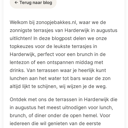
← Terug naar blog
Welkom bij zonopjebakkes.nl, waar we de
zonnigste terrasjes van Harderwijk in augustus
uitlichten! In deze blogpost delen we onze
topkeuzes voor de leukste terrasjes in
Harderwijk, perfect voor een brunch in de
lentezon of een ontspannen middag met
drinks. Van terrassen waar je heerlijk kunt
lunchen aan het water tot bars waar de zon
altijd lijkt te schijnen, wij wijzen je de weg.
Ontdek met ons de terrassen in Harderwijk die
in augustus het meest uitnodigen voor lunch,
brunch, of diner onder de open hemel. Voor
iedereen die wil genieten van de eerste