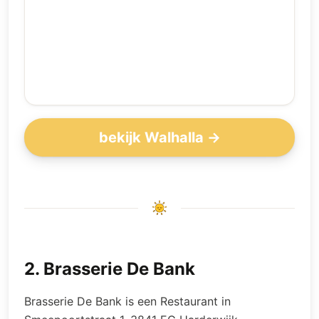
bekijk Walhalla →
2
.
Brasserie De Bank
Brasserie De Bank is een Restaurant in