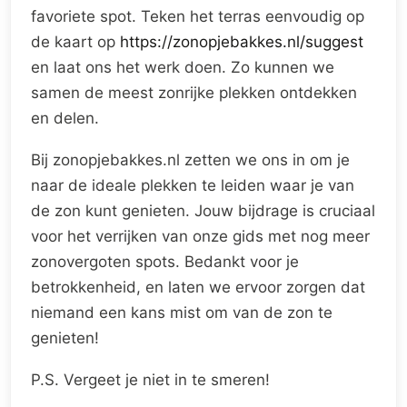
favoriete spot. Teken het terras eenvoudig op
de kaart op
https://zonopjebakkes.nl/suggest
en laat ons het werk doen. Zo kunnen we
samen de meest zonrijke plekken ontdekken
en delen.
Bij zonopjebakkes.nl zetten we ons in om je
naar de ideale plekken te leiden waar je van
de zon kunt genieten. Jouw bijdrage is cruciaal
voor het verrijken van onze gids met nog meer
zonovergoten spots. Bedankt voor je
betrokkenheid, en laten we ervoor zorgen dat
niemand een kans mist om van de zon te
genieten!
P.S. Vergeet je niet in te smeren!