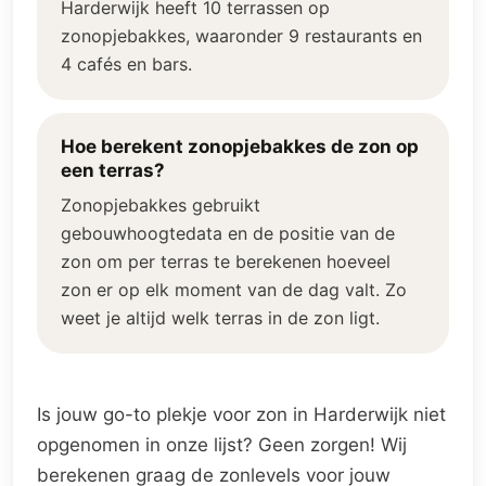
Harderwijk heeft 10 terrassen op
zonopjebakkes, waaronder 9 restaurants en
4 cafés en bars.
Hoe berekent zonopjebakkes de zon op
een terras?
Zonopjebakkes gebruikt
gebouwhoogtedata en de positie van de
zon om per terras te berekenen hoeveel
zon er op elk moment van de dag valt. Zo
weet je altijd welk terras in de zon ligt.
Is jouw go-to plekje voor zon in Harderwijk niet
opgenomen in onze lijst? Geen zorgen! Wij
berekenen graag de zonlevels voor jouw