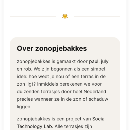
Over zonopjebakkes
zonopjebakkes is gemaakt door
paul, july
en rob
.
We zijn begonnen als een simpel
idee: hoe weet je nou of een terras in de
zon ligt? Inmiddels berekenen we voor
duizenden terrasjes door heel Nederland
precies wanneer ze in de zon of schaduw
liggen.
zonopjebakkes is een project van
Social
Technology Lab
.
Alle terrasjes zijn