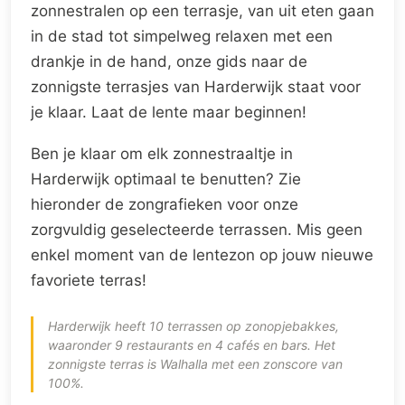
zonnestralen op een terrasje, van uit eten gaan
in de stad tot simpelweg relaxen met een
drankje in de hand, onze gids naar de
zonnigste terrasjes van Harderwijk staat voor
je klaar. Laat de lente maar beginnen!
Ben je klaar om elk zonnestraaltje in
Harderwijk optimaal te benutten? Zie
hieronder de zongrafieken voor onze
zorgvuldig geselecteerde terrassen. Mis geen
enkel moment van de lentezon op jouw nieuwe
favoriete terras!
Harderwijk heeft 10 terrassen op zonopjebakkes,
waaronder 9 restaurants en 4 cafés en bars. Het
zonnigste terras is Walhalla met een zonscore van
100%.