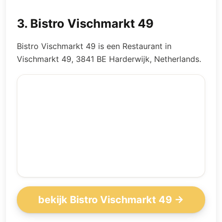
3
.
Bistro Vischmarkt 49
Bistro Vischmarkt 49 is een Restaurant in
Vischmarkt 49, 3841 BE Harderwijk, Netherlands.
bekijk Bistro Vischmarkt 49 →