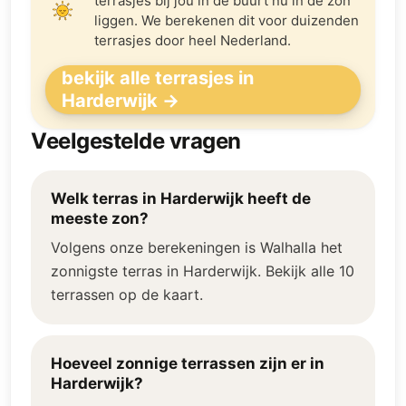
terrasjes bij jou in de buurt nú in de zon
liggen. We berekenen dit voor duizenden
terrasjes door heel Nederland.
bekijk alle terrasjes in
Harderwijk →
Veelgestelde vragen
Welk terras in Harderwijk heeft de
meeste zon?
Volgens onze berekeningen is Walhalla het
zonnigste terras in Harderwijk. Bekijk alle 10
terrassen op de kaart.
Hoeveel zonnige terrassen zijn er in
Harderwijk?