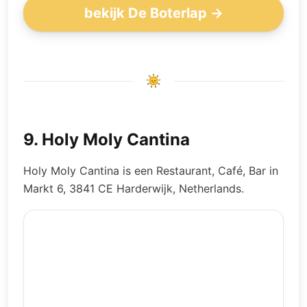
bekijk De Boterlap →
9
.
Holy Moly Cantina
Holy Moly Cantina is een Restaurant, Café, Bar in
Markt 6, 3841 CE Harderwijk, Netherlands.