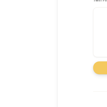
Twin Fi