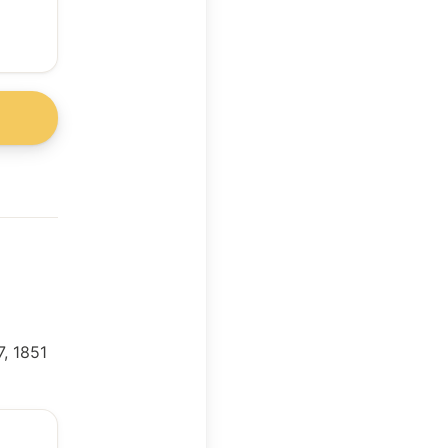
, 1851