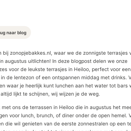
ug naar blog
 bij zonopjebakkes.nl, waar we de zonnigste terrasjes 
in augustus uitlichten! In deze blogpost delen we onze
es voor de leukste terrasjes in Heiloo, perfect voor een
 in de lentezon of een ontspannen middag met drinks. 
en waar je heerlijk kunt lunchen aan het water tot bars
altijd lijkt te schijnen, wij wijzen je de weg.
 met ons de terrassen in Heiloo die in augustus het me
gen voor lunch, brunch, of diner onder de open hemel. 
n die wil genieten van de eerste zonnestralen op een te