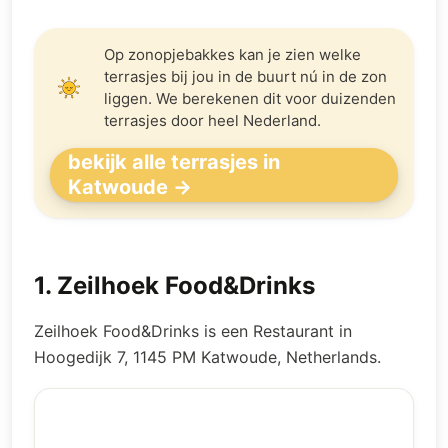
Op zonopjebakkes kan je zien welke
terrasjes bij jou in de buurt nú in de zon
liggen. We berekenen dit voor duizenden
terrasjes door heel Nederland.
bekijk alle terrasjes in
Katwoude →
1
.
Zeilhoek Food&Drinks
Zeilhoek Food&Drinks is een Restaurant in
Hoogedijk 7, 1145 PM Katwoude, Netherlands.