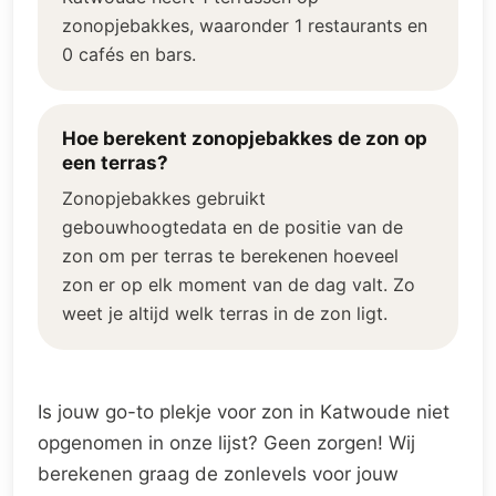
zonopjebakkes, waaronder 1 restaurants en
0 cafés en bars.
Hoe berekent zonopjebakkes de zon op
een terras?
Zonopjebakkes gebruikt
gebouwhoogtedata en de positie van de
zon om per terras te berekenen hoeveel
zon er op elk moment van de dag valt. Zo
weet je altijd welk terras in de zon ligt.
Is jouw go-to plekje voor zon in Katwoude niet
opgenomen in onze lijst? Geen zorgen! Wij
berekenen graag de zonlevels voor jouw