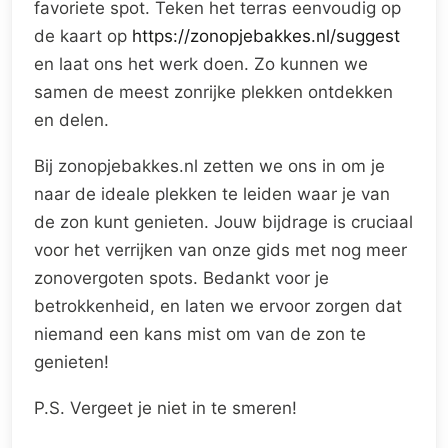
favoriete spot. Teken het terras eenvoudig op
de kaart op
https://zonopjebakkes.nl/suggest
en laat ons het werk doen. Zo kunnen we
samen de meest zonrijke plekken ontdekken
en delen.
Bij zonopjebakkes.nl zetten we ons in om je
naar de ideale plekken te leiden waar je van
de zon kunt genieten. Jouw bijdrage is cruciaal
voor het verrijken van onze gids met nog meer
zonovergoten spots. Bedankt voor je
betrokkenheid, en laten we ervoor zorgen dat
niemand een kans mist om van de zon te
genieten!
P.S. Vergeet je niet in te smeren!