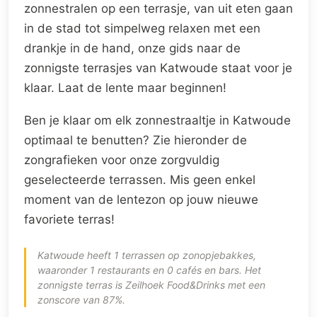
zonnestralen op een terrasje, van uit eten gaan
in de stad tot simpelweg relaxen met een
drankje in de hand, onze gids naar de
zonnigste terrasjes van Katwoude staat voor je
klaar. Laat de lente maar beginnen!
Ben je klaar om elk zonnestraaltje in Katwoude
optimaal te benutten? Zie hieronder de
zongrafieken voor onze zorgvuldig
geselecteerde terrassen. Mis geen enkel
moment van de lentezon op jouw nieuwe
favoriete terras!
Katwoude heeft 1 terrassen op zonopjebakkes,
waaronder 1 restaurants en 0 cafés en bars. Het
zonnigste terras is Zeilhoek Food&Drinks met een
zonscore van 87%.