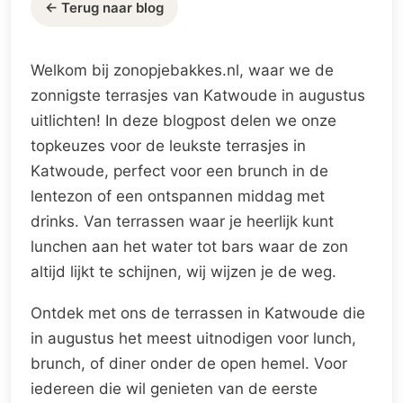
← Terug naar blog
Welkom bij zonopjebakkes.nl, waar we de
zonnigste terrasjes van Katwoude in augustus
uitlichten! In deze blogpost delen we onze
topkeuzes voor de leukste terrasjes in
Katwoude, perfect voor een brunch in de
lentezon of een ontspannen middag met
drinks. Van terrassen waar je heerlijk kunt
lunchen aan het water tot bars waar de zon
altijd lijkt te schijnen, wij wijzen je de weg.
Ontdek met ons de terrassen in Katwoude die
in augustus het meest uitnodigen voor lunch,
brunch, of diner onder de open hemel. Voor
iedereen die wil genieten van de eerste