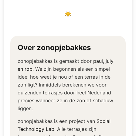
Over zonopjebakkes
zonopjebakkes is gemaakt door
paul, july
en rob
.
We zijn begonnen als een simpel
idee: hoe weet je nou of een terras in de
zon ligt? Inmiddels berekenen we voor
duizenden terrasjes door heel Nederland
precies wanneer ze in de zon of schaduw
liggen.
zonopjebakkes is een project van
Social
Technology Lab
.
Alle terrasjes zijn