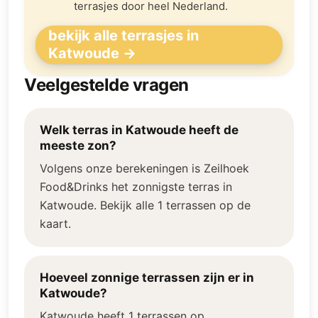
terrasjes door heel Nederland.
bekijk alle terrasjes in
Katwoude →
Veelgestelde vragen
Welk terras in Katwoude heeft de
meeste zon?
Volgens onze berekeningen is Zeilhoek
Food&Drinks het zonnigste terras in
Katwoude. Bekijk alle 1 terrassen op de
kaart.
Hoeveel zonnige terrassen zijn er in
Katwoude?
Katwoude heeft 1 terrassen op