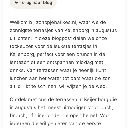
← Terug naar blog
Welkom bij zonopjebakkes.nl, waar we de
zonnigste terrasjes van Keijenborg in augustus
uitlichten! In deze blogpost delen we onze
topkeuzes voor de leukste terrasjes in
Keijenborg, perfect voor een brunch in de
lentezon of een ontspannen middag met
drinks. Van terrassen waar je heerlijk kunt
lunchen aan het water tot bars waar de zon
altijd lijkt te schijnen, wij wijzen je de weg.
Ontdek met ons de terrassen in Keijenborg die
in augustus het meest uitnodigen voor lunch,
brunch, of diner onder de open hemel. Voor
iedereen die wil genieten van de eerste