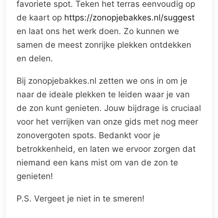
favoriete spot. Teken het terras eenvoudig op
de kaart op
https://zonopjebakkes.nl/suggest
en laat ons het werk doen. Zo kunnen we
samen de meest zonrijke plekken ontdekken
en delen.
Bij zonopjebakkes.nl zetten we ons in om je
naar de ideale plekken te leiden waar je van
de zon kunt genieten. Jouw bijdrage is cruciaal
voor het verrijken van onze gids met nog meer
zonovergoten spots. Bedankt voor je
betrokkenheid, en laten we ervoor zorgen dat
niemand een kans mist om van de zon te
genieten!
P.S. Vergeet je niet in te smeren!