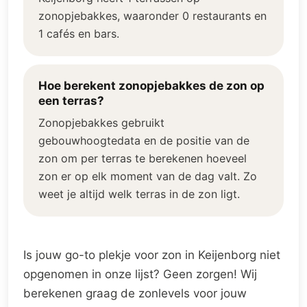
zonopjebakkes, waaronder 0 restaurants en
1 cafés en bars.
Hoe berekent zonopjebakkes de zon op
een terras?
Zonopjebakkes gebruikt
gebouwhoogtedata en de positie van de
zon om per terras te berekenen hoeveel
zon er op elk moment van de dag valt. Zo
weet je altijd welk terras in de zon ligt.
Is jouw go-to plekje voor zon in Keijenborg niet
opgenomen in onze lijst? Geen zorgen! Wij
berekenen graag de zonlevels voor jouw