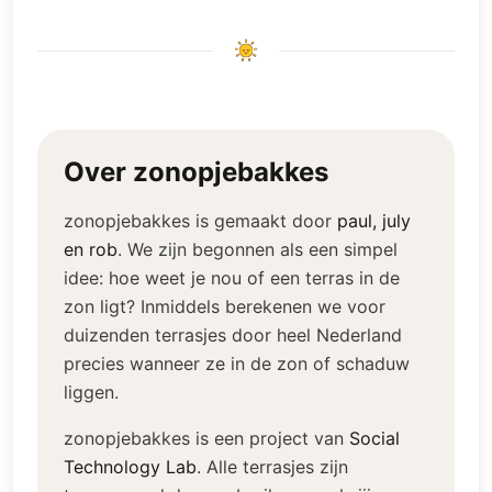
Over zonopjebakkes
zonopjebakkes is gemaakt door
paul, july
en rob
.
We zijn begonnen als een simpel
idee: hoe weet je nou of een terras in de
zon ligt? Inmiddels berekenen we voor
duizenden terrasjes door heel Nederland
precies wanneer ze in de zon of schaduw
liggen.
zonopjebakkes is een project van
Social
Technology Lab
.
Alle terrasjes zijn