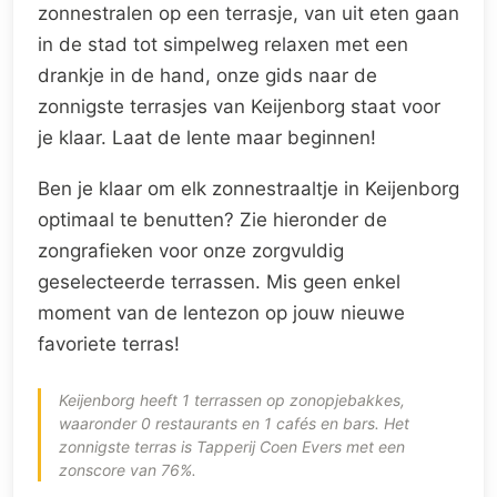
zonnestralen op een terrasje, van uit eten gaan
in de stad tot simpelweg relaxen met een
drankje in de hand, onze gids naar de
zonnigste terrasjes van Keijenborg staat voor
je klaar. Laat de lente maar beginnen!
Ben je klaar om elk zonnestraaltje in Keijenborg
optimaal te benutten? Zie hieronder de
zongrafieken voor onze zorgvuldig
geselecteerde terrassen. Mis geen enkel
moment van de lentezon op jouw nieuwe
favoriete terras!
Keijenborg heeft 1 terrassen op zonopjebakkes,
waaronder 0 restaurants en 1 cafés en bars. Het
zonnigste terras is Tapperij Coen Evers met een
zonscore van 76%.