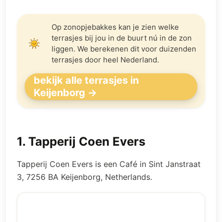
Op zonopjebakkes kan je zien welke
terrasjes bij jou in de buurt nú in de zon
liggen. We berekenen dit voor duizenden
terrasjes door heel Nederland.
bekijk alle terrasjes in
Keijenborg →
1
.
Tapperij Coen Evers
Tapperij Coen Evers is een Café in Sint Janstraat
3, 7256 BA Keijenborg, Netherlands.