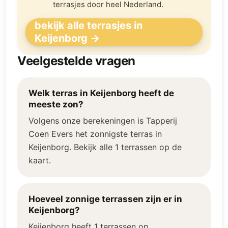
terrasjes door heel Nederland.
bekijk alle terrasjes in
Keijenborg →
Veelgestelde vragen
Welk terras in Keijenborg heeft de
meeste zon?
Volgens onze berekeningen is Tapperij
Coen Evers het zonnigste terras in
Keijenborg. Bekijk alle 1 terrassen op de
kaart.
Hoeveel zonnige terrassen zijn er in
Keijenborg?
Keijenborg heeft 1 terrassen op