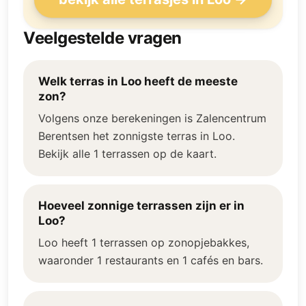
Veelgestelde vragen
Welk terras in Loo heeft de meeste
zon?
Volgens onze berekeningen is Zalencentrum
Berentsen het zonnigste terras in Loo.
Bekijk alle 1 terrassen op de kaart.
Hoeveel zonnige terrassen zijn er in
Loo?
Loo heeft 1 terrassen op zonopjebakkes,
waaronder 1 restaurants en 1 cafés en bars.