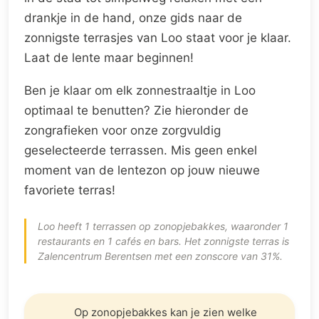
drankje in de hand, onze gids naar de
zonnigste terrasjes van Loo staat voor je klaar.
Laat de lente maar beginnen!
Ben je klaar om elk zonnestraaltje in Loo
optimaal te benutten? Zie hieronder de
zongrafieken voor onze zorgvuldig
geselecteerde terrassen. Mis geen enkel
moment van de lentezon op jouw nieuwe
favoriete terras!
Loo heeft 1 terrassen op zonopjebakkes, waaronder 1
restaurants en 1 cafés en bars. Het zonnigste terras is
Zalencentrum Berentsen met een zonscore van 31%.
Op zonopjebakkes kan je zien welke