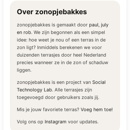
Over zonopjebakkes
zonopjebakkes is gemaakt door
paul, july
en rob
.
We zijn begonnen als een simpel
idee: hoe weet je nou of een terras in de
zon ligt? Inmiddels berekenen we voor
duizenden terrasjes door heel Nederland
precies wanneer ze in de zon of schaduw
liggen.
zonopjebakkes is een project van
Social
Technology Lab
.
Alle terrasjes zijn
toegevoegd door gebruikers zoals jij.
Mis je jouw favoriete terras?
Voeg hem toe!
Volg ons op
Instagram
voor updates.