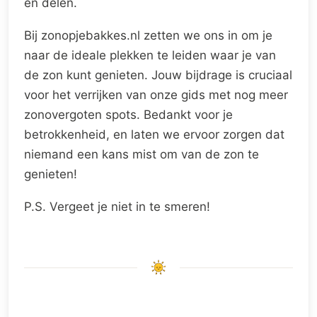
en delen.
Bij zonopjebakkes.nl zetten we ons in om je
naar de ideale plekken te leiden waar je van
de zon kunt genieten. Jouw bijdrage is cruciaal
voor het verrijken van onze gids met nog meer
zonovergoten spots. Bedankt voor je
betrokkenheid, en laten we ervoor zorgen dat
niemand een kans mist om van de zon te
genieten!
P.S. Vergeet je niet in te smeren!