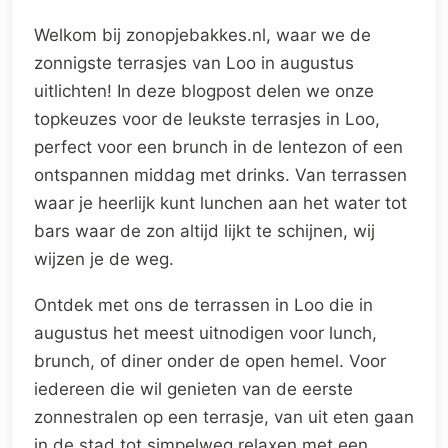
Welkom bij zonopjebakkes.nl, waar we de
zonnigste terrasjes van Loo in augustus
uitlichten! In deze blogpost delen we onze
topkeuzes voor de leukste terrasjes in Loo,
perfect voor een brunch in de lentezon of een
ontspannen middag met drinks. Van terrassen
waar je heerlijk kunt lunchen aan het water tot
bars waar de zon altijd lijkt te schijnen, wij
wijzen je de weg.
Ontdek met ons de terrassen in Loo die in
augustus het meest uitnodigen voor lunch,
brunch, of diner onder de open hemel. Voor
iedereen die wil genieten van de eerste
zonnestralen op een terrasje, van uit eten gaan
in de stad tot simpelweg relaxen met een