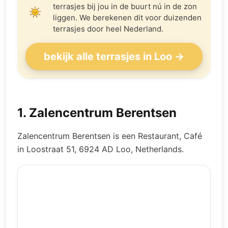
terrasjes bij jou in de buurt nú in de zon
liggen. We berekenen dit voor duizenden
terrasjes door heel Nederland.
bekijk alle terrasjes in Loo →
1
.
Zalencentrum Berentsen
Zalencentrum Berentsen is een Restaurant, Café
in Loostraat 51, 6924 AD Loo, Netherlands.