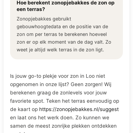
Hoe berekent zonopjebakkes de zon op
een terras?
Zonopjebakkes gebruikt
gebouwhoogtedata en de positie van de
zon om per terras te berekenen hoeveel
zon er op elk moment van de dag valt. Zo
weet je altijd welk terras in de zon ligt.
Is jouw go-to plekje voor zon in Loo niet
opgenomen in onze lijst? Geen zorgen! Wij
berekenen graag de zonlevels voor jouw
favoriete spot. Teken het terras eenvoudig op
de kaart op
https://zonopjebakkes.nl/suggest
en laat ons het werk doen. Zo kunnen we
samen de meest zonrijke plekken ontdekken