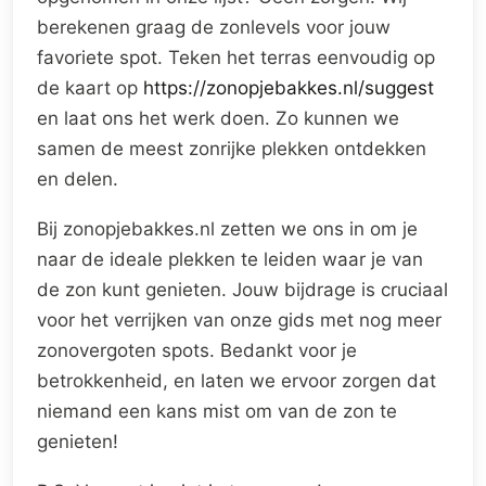
berekenen graag de zonlevels voor jouw
favoriete spot. Teken het terras eenvoudig op
de kaart op
https://zonopjebakkes.nl/suggest
en laat ons het werk doen. Zo kunnen we
samen de meest zonrijke plekken ontdekken
en delen.
Bij zonopjebakkes.nl zetten we ons in om je
naar de ideale plekken te leiden waar je van
de zon kunt genieten. Jouw bijdrage is cruciaal
voor het verrijken van onze gids met nog meer
zonovergoten spots. Bedankt voor je
betrokkenheid, en laten we ervoor zorgen dat
niemand een kans mist om van de zon te
genieten!