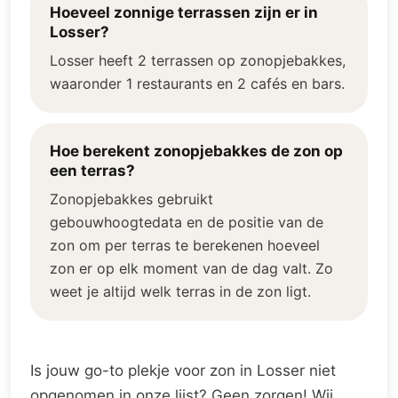
Hoeveel zonnige terrassen zijn er in
Losser?
Losser heeft 2 terrassen op zonopjebakkes,
waaronder 1 restaurants en 2 cafés en bars.
Hoe berekent zonopjebakkes de zon op
een terras?
Zonopjebakkes gebruikt
gebouwhoogtedata en de positie van de
zon om per terras te berekenen hoeveel
zon er op elk moment van de dag valt. Zo
weet je altijd welk terras in de zon ligt.
Is jouw go-to plekje voor zon in Losser niet
opgenomen in onze lijst? Geen zorgen! Wij