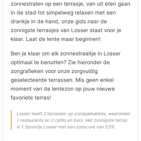
zonnestralen op een terrasje, van uit eten gaan
in de stad tot simpelweg relaxen met een
drankje in de hand, onze gids naar de
zonnigste terrasjes van Losser staat voor je
klaar. Laat de lente maar beginnen!
Ben je klaar om elk zonnestraaltje in Losser
optimaal te benutten? Zie hieronder de
zongrafieken voor onze zorgvuldig
geselecteerde terrassen. Mis geen enkel
moment van de lentezon op jouw nieuwe
favoriete terras!
Losser heeft 2 terrassen op zonopjebakkes, waaronder
1 restaurants en 2 cafés en bars. Het zonnigste terras
is 't Spoortje Losser met een zonscore van 53%.