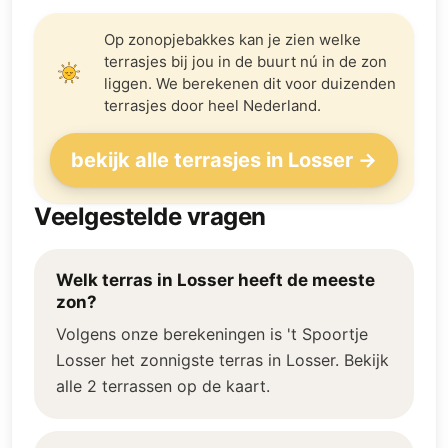
Op zonopjebakkes kan je zien welke
terrasjes bij jou in de buurt nú in de zon
liggen. We berekenen dit voor duizenden
terrasjes door heel Nederland.
bekijk alle terrasjes in Losser →
Veelgestelde vragen
Welk terras in Losser heeft de meeste
zon?
Volgens onze berekeningen is 't Spoortje
Losser het zonnigste terras in Losser. Bekijk
alle 2 terrassen op de kaart.