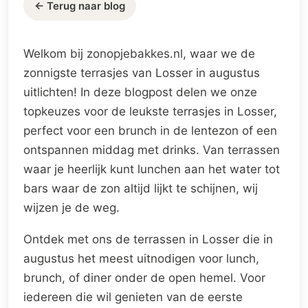
← Terug naar blog
Welkom bij zonopjebakkes.nl, waar we de
zonnigste terrasjes van Losser in augustus
uitlichten! In deze blogpost delen we onze
topkeuzes voor de leukste terrasjes in Losser,
perfect voor een brunch in de lentezon of een
ontspannen middag met drinks. Van terrassen
waar je heerlijk kunt lunchen aan het water tot
bars waar de zon altijd lijkt te schijnen, wij
wijzen je de weg.
Ontdek met ons de terrassen in Losser die in
augustus het meest uitnodigen voor lunch,
brunch, of diner onder de open hemel. Voor
iedereen die wil genieten van de eerste