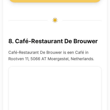
8
.
Café-Restaurant De Brouwer
Café-Restaurant De Brouwer is een Café in
Rootven 11, 5066 AT Moergestel, Netherlands.