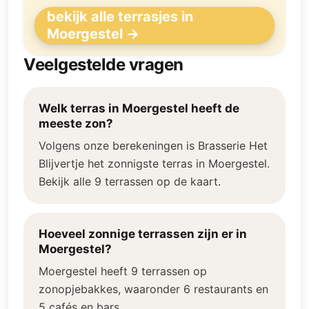
bekijk alle terrasjes in
Moergestel →
Veelgestelde vragen
Welk terras in Moergestel heeft de
meeste zon?
Volgens onze berekeningen is Brasserie Het
Blijvertje het zonnigste terras in Moergestel.
Bekijk alle 9 terrassen op de kaart.
Hoeveel zonnige terrassen zijn er in
Moergestel?
Moergestel heeft 9 terrassen op
zonopjebakkes, waaronder 6 restaurants en
5 cafés en bars.