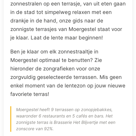
zonnestralen op een terrasje, van uit eten gaan
in de stad tot simpelweg relaxen met een
drankje in de hand, onze gids naar de
zonnigste terrasjes van Moergestel staat voor
je klaar. Laat de lente maar beginnen!
Ben je klaar om elk zonnestraaltje in
Moergestel optimaal te benutten? Zie
hieronder de zongrafieken voor onze
zorgvuldig geselecteerde terrassen. Mis geen
enkel moment van de lentezon op jouw nieuwe
favoriete terras!
Moergestel heeft 9 terrassen op zonopjebakkes,
waaronder 6 restaurants en 5 cafés en bars. Het
zonnigste terras is Brasserie Het Blijvertje met een
zonscore van 92%.