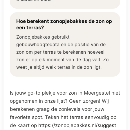
Hoe berekent zonopjebakkes de zon op
een terras?
Zonopjebakkes gebruikt
gebouwhoogtedata en de positie van de
zon om per terras te berekenen hoeveel
zon er op elk moment van de dag valt. Zo
weet je altijd welk terras in de zon ligt.
Is jouw go-to plekje voor zon in Moergestel niet
opgenomen in onze lijst? Geen zorgen! Wij
berekenen graag de zonlevels voor jouw
favoriete spot. Teken het terras eenvoudig op
de kaart op
https://zonopjebakkes.nl/suggest