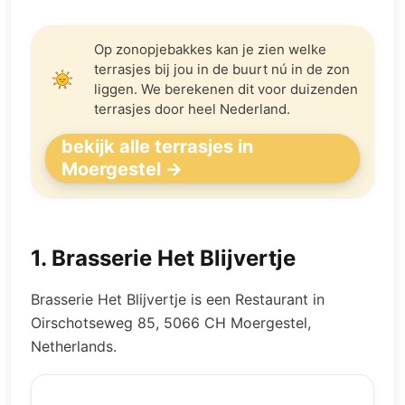
Op zonopjebakkes kan je zien welke
terrasjes bij jou in de buurt nú in de zon
liggen. We berekenen dit voor duizenden
terrasjes door heel Nederland.
bekijk alle terrasjes in
Moergestel →
1
.
Brasserie Het Blijvertje
Brasserie Het Blijvertje is een Restaurant in
Oirschotseweg 85, 5066 CH Moergestel,
Netherlands.