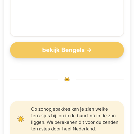
bekijk Bengels →
Op zonopjebakkes kan je zien welke
terrasjes bij jou in de buurt nú in de zon
liggen. We berekenen dit voor duizenden
terrasjes door heel Nederland.