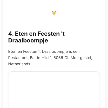
4
.
Eten en Feesten 't
Draaiboompje
Eten en Feesten 't Draaiboompje is een
Restaurant, Bar in Hild 1, 5066 CL Moergestel,
Netherlands.