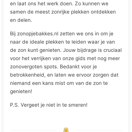
en laat ons het werk doen. Zo kunnen we
samen de meest zonrijke plekken ontdekken
en delen.
Bij zonopjebakkes.nl zetten we ons in om je
naar de ideale plekken te leiden waar je van
de zon kunt genieten. Jouw bijdrage is cruciaal
voor het verrijken van onze gids met nog meer
zonovergoten spots. Bedankt voor je
betrokkenheid, en laten we ervoor zorgen dat
niemand een kans mist om van de zon te
genieten!
P.S. Vergeet je niet in te smeren!