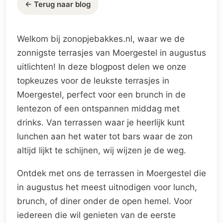
← Terug naar blog
Welkom bij zonopjebakkes.nl, waar we de
zonnigste terrasjes van Moergestel in augustus
uitlichten! In deze blogpost delen we onze
topkeuzes voor de leukste terrasjes in
Moergestel, perfect voor een brunch in de
lentezon of een ontspannen middag met
drinks. Van terrassen waar je heerlijk kunt
lunchen aan het water tot bars waar de zon
altijd lijkt te schijnen, wij wijzen je de weg.
Ontdek met ons de terrassen in Moergestel die
in augustus het meest uitnodigen voor lunch,
brunch, of diner onder de open hemel. Voor
iedereen die wil genieten van de eerste