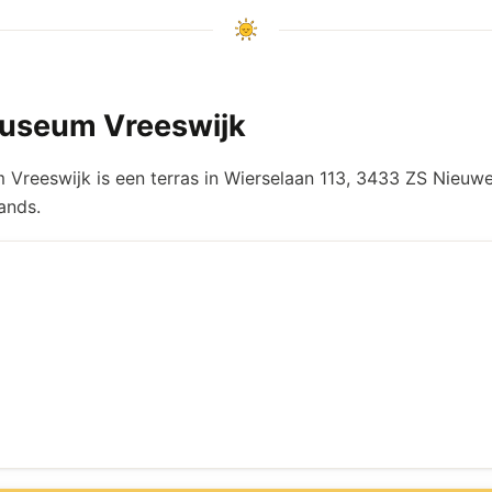
useum Vreeswijk
Vreeswijk is een terras in Wierselaan 113, 3433 ZS Nieuwe
ands.