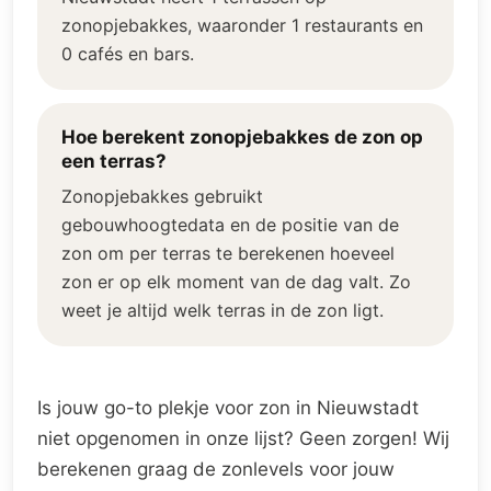
zonopjebakkes, waaronder 1 restaurants en
0 cafés en bars.
Hoe berekent zonopjebakkes de zon op
een terras?
Zonopjebakkes gebruikt
gebouwhoogtedata en de positie van de
zon om per terras te berekenen hoeveel
zon er op elk moment van de dag valt. Zo
weet je altijd welk terras in de zon ligt.
Is jouw go-to plekje voor zon in Nieuwstadt
niet opgenomen in onze lijst? Geen zorgen! Wij
berekenen graag de zonlevels voor jouw