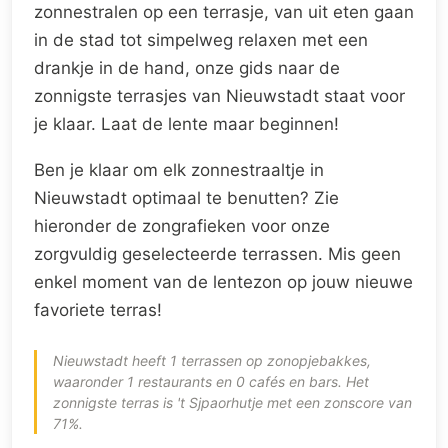
zonnestralen op een terrasje, van uit eten gaan
in de stad tot simpelweg relaxen met een
drankje in de hand, onze gids naar de
zonnigste terrasjes van Nieuwstadt staat voor
je klaar. Laat de lente maar beginnen!
Ben je klaar om elk zonnestraaltje in
Nieuwstadt optimaal te benutten? Zie
hieronder de zongrafieken voor onze
zorgvuldig geselecteerde terrassen. Mis geen
enkel moment van de lentezon op jouw nieuwe
favoriete terras!
Nieuwstadt heeft 1 terrassen op zonopjebakkes,
waaronder 1 restaurants en 0 cafés en bars. Het
zonnigste terras is 't Sjpaorhutje met een zonscore van
71%.