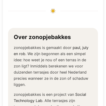
Over zonopjebakkes
zonopjebakkes is gemaakt door
paul, july
en rob
.
We zijn begonnen als een simpel
idee: hoe weet je nou of een terras in de
zon ligt? Inmiddels berekenen we voor
duizenden terrasjes door heel Nederland
precies wanneer ze in de zon of schaduw
liggen.
zonopjebakkes is een project van
Social
Technology Lab
.
Alle terrasjes zijn