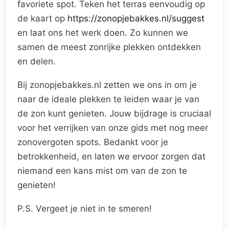
favoriete spot. Teken het terras eenvoudig op
de kaart op
https://zonopjebakkes.nl/suggest
en laat ons het werk doen. Zo kunnen we
samen de meest zonrijke plekken ontdekken
en delen.
Bij zonopjebakkes.nl zetten we ons in om je
naar de ideale plekken te leiden waar je van
de zon kunt genieten. Jouw bijdrage is cruciaal
voor het verrijken van onze gids met nog meer
zonovergoten spots. Bedankt voor je
betrokkenheid, en laten we ervoor zorgen dat
niemand een kans mist om van de zon te
genieten!
P.S. Vergeet je niet in te smeren!