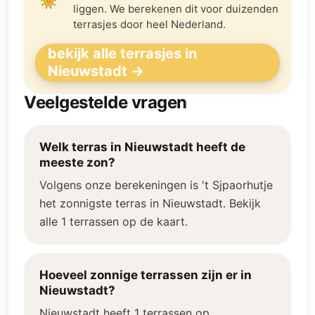
liggen. We berekenen dit voor duizenden
terrasjes door heel Nederland.
bekijk alle terrasjes in
Nieuwstadt →
Veelgestelde vragen
Welk terras in Nieuwstadt heeft de
meeste zon?
Volgens onze berekeningen is 't Sjpaorhutje
het zonnigste terras in Nieuwstadt. Bekijk
alle 1 terrassen op de kaart.
Hoeveel zonnige terrassen zijn er in
Nieuwstadt?
Nieuwstadt heeft 1 terrassen op