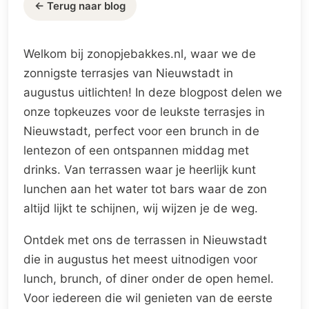
← Terug naar blog
Welkom bij zonopjebakkes.nl, waar we de
zonnigste terrasjes van Nieuwstadt in
augustus uitlichten! In deze blogpost delen we
onze topkeuzes voor de leukste terrasjes in
Nieuwstadt, perfect voor een brunch in de
lentezon of een ontspannen middag met
drinks. Van terrassen waar je heerlijk kunt
lunchen aan het water tot bars waar de zon
altijd lijkt te schijnen, wij wijzen je de weg.
Ontdek met ons de terrassen in Nieuwstadt
die in augustus het meest uitnodigen voor
lunch, brunch, of diner onder de open hemel.
Voor iedereen die wil genieten van de eerste