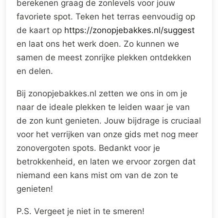
berekenen graag de zonlevels voor jouw
favoriete spot. Teken het terras eenvoudig op
de kaart op
https://zonopjebakkes.nl/suggest
en laat ons het werk doen. Zo kunnen we
samen de meest zonrijke plekken ontdekken
en delen.
Bij zonopjebakkes.nl zetten we ons in om je
naar de ideale plekken te leiden waar je van
de zon kunt genieten. Jouw bijdrage is cruciaal
voor het verrijken van onze gids met nog meer
zonovergoten spots. Bedankt voor je
betrokkenheid, en laten we ervoor zorgen dat
niemand een kans mist om van de zon te
genieten!
P.S. Vergeet je niet in te smeren!