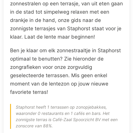
zonnestralen op een terrasje, van uit eten gaan
in de stad tot simpelweg relaxen met een
drankje in de hand, onze gids naar de
zonnigste terrasjes van Staphorst staat voor je
klaar. Laat de lente maar beginnen!
Ben je klaar om elk zonnestraaltje in Staphorst
optimaal te benutten? Zie hieronder de
zongrafieken voor onze zorgvuldig
geselecteerde terrassen. Mis geen enkel
moment van de lentezon op jouw nieuwe
favoriete terras!
Staphorst heeft 1 terrassen op zonopjebakkes,
waaronder 0 restaurants en 1 cafés en bars. Het
zonnigste terras is Café-Zaal Spoorzicht BV met een
zonscore van 88%.