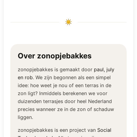
Over zonopjebakkes
zonopjebakkes is gemaakt door
paul, july
en rob
.
We zijn begonnen als een simpel
idee: hoe weet je nou of een terras in de
zon ligt? Inmiddels berekenen we voor
duizenden terrasjes door heel Nederland
precies wanneer ze in de zon of schaduw
liggen.
zonopjebakkes is een project van
Social