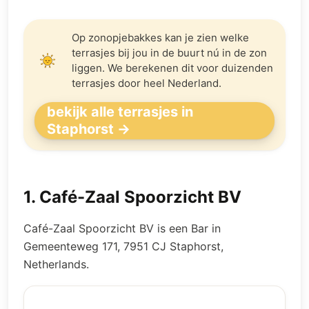
Op zonopjebakkes kan je zien welke
terrasjes bij jou in de buurt nú in de zon
liggen. We berekenen dit voor duizenden
terrasjes door heel Nederland.
bekijk alle terrasjes in
Staphorst →
1
.
Café-Zaal Spoorzicht BV
Café-Zaal Spoorzicht BV is een Bar in
Gemeenteweg 171, 7951 CJ Staphorst,
Netherlands.