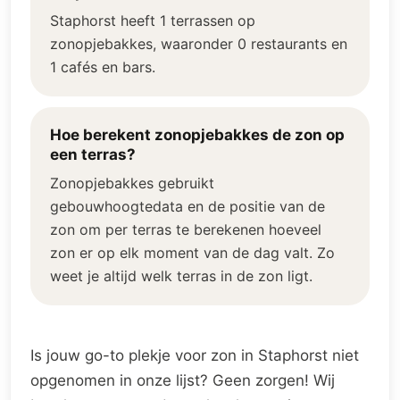
Staphorst heeft 1 terrassen op
zonopjebakkes, waaronder 0 restaurants en
1 cafés en bars.
Hoe berekent zonopjebakkes de zon op
een terras?
Zonopjebakkes gebruikt
gebouwhoogtedata en de positie van de
zon om per terras te berekenen hoeveel
zon er op elk moment van de dag valt. Zo
weet je altijd welk terras in de zon ligt.
Is jouw go-to plekje voor zon in Staphorst niet
opgenomen in onze lijst? Geen zorgen! Wij