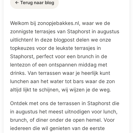
← Terug naar blog
Welkom bij zonopjebakkes.nl, waar we de
zonnigste terrasjes van Staphorst in augustus
uitlichten! In deze blogpost delen we onze
topkeuzes voor de leukste terrasjes in
Staphorst, perfect voor een brunch in de
lentezon of een ontspannen middag met
drinks. Van terrassen waar je heerlijk kunt
lunchen aan het water tot bars waar de zon
altijd lijkt te schijnen, wij wijzen je de weg.
Ontdek met ons de terrassen in Staphorst die
in augustus het meest uitnodigen voor lunch,
brunch, of diner onder de open hemel. Voor
iedereen die wil genieten van de eerste