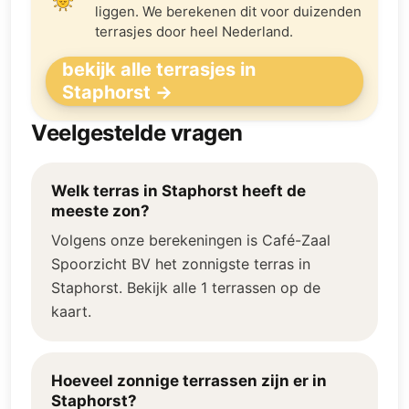
liggen. We berekenen dit voor duizenden
terrasjes door heel Nederland.
bekijk alle terrasjes in
Staphorst →
Veelgestelde vragen
Welk terras in Staphorst heeft de
meeste zon?
Volgens onze berekeningen is Café-Zaal
Spoorzicht BV het zonnigste terras in
Staphorst. Bekijk alle 1 terrassen op de
kaart.
Hoeveel zonnige terrassen zijn er in
Staphorst?