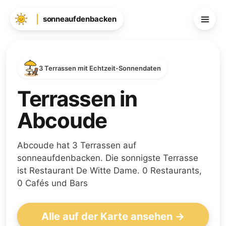
sonneaufdenbacken
3 Terrassen mit Echtzeit-Sonnendaten
Terrassen in
Abcoude
Abcoude hat 3 Terrassen auf
sonneaufdenbacken. Die sonnigste Terrasse
ist Restaurant De Witte Dame. 0 Restaurants,
0 Cafés und Bars
Alle auf der Karte ansehen →