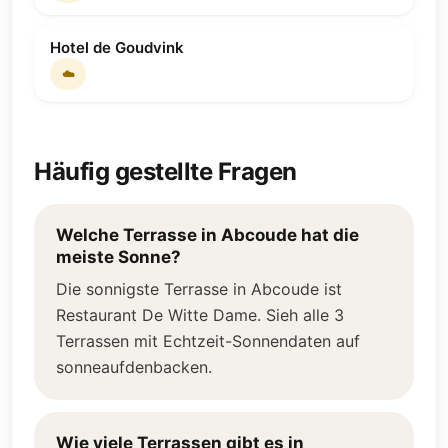
Hotel de Goudvink
☁️
Häufig gestellte Fragen
Welche Terrasse in Abcoude hat die
meiste Sonne?
Die sonnigste Terrasse in Abcoude ist
Restaurant De Witte Dame. Sieh alle 3
Terrassen mit Echtzeit-Sonnendaten auf
sonneaufdenbacken.
Wie viele Terrassen gibt es in