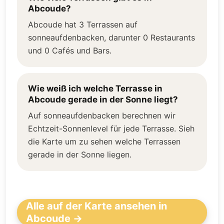
Abcoude?
Abcoude hat 3 Terrassen auf
sonneaufdenbacken, darunter 0 Restaurants
und 0 Cafés und Bars.
Wie weiß ich welche Terrasse in
Abcoude gerade in der Sonne liegt?
Auf sonneaufdenbacken berechnen wir
Echtzeit-Sonnenlevel für jede Terrasse. Sieh
die Karte um zu sehen welche Terrassen
gerade in der Sonne liegen.
Alle auf der Karte ansehen in
Abcoude →