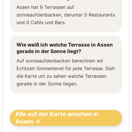
Assen hat 9 Terrassen auf
sonneaufdenbacken, darunter 0 Restaurants
und 0 Cafés und Bars.
Wie weiß ich welche Terrasse in Assen
gerade in der Sonne liegt?
Auf sonneaufdenbacken berechnen wir
Echtzeit-Sonnenlevel für jede Terrasse. Sieh
die Karte um zu sehen welche Terrassen
gerade in der Sonne liegen.
Alle auf der Karte ansehen in
Assen →