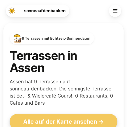
sonneaufdenbacken
9 Terrassen mit Echtzeit-Sonnendaten
Terrassen in
Assen
Assen hat 9 Terrassen auf
sonneaufdenbacken. Die sonnigste Terrasse
ist Eet- & Wielercafé Cours!. 0 Restaurants, 0
Cafés und Bars
Alle auf der Karte ansehen →