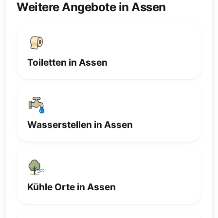
Weitere Angebote in Assen
Toiletten in Assen
Wasserstellen in Assen
Kühle Orte in Assen