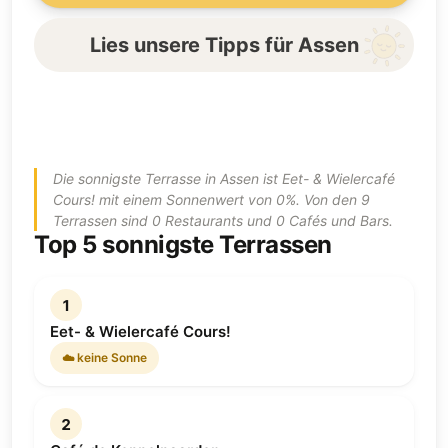
Lies unsere Tipps für Assen
Die sonnigste Terrasse in Assen ist Eet- & Wielercafé
Cours! mit einem Sonnenwert von 0%. Von den 9
Terrassen sind 0 Restaurants und 0 Cafés und Bars.
Top 5 sonnigste Terrassen
1
Eet- & Wielercafé Cours!
☁️ keine Sonne
2