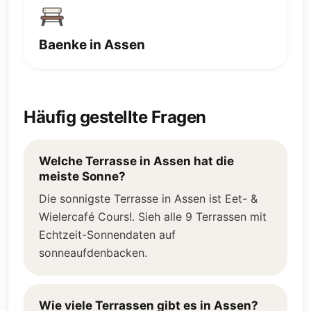
Baenke in Assen
Häufig gestellte Fragen
Welche Terrasse in Assen hat die
meiste Sonne?
Die sonnigste Terrasse in Assen ist Eet- &
Wielercafé Cours!. Sieh alle 9 Terrassen mit
Echtzeit-Sonnendaten auf
sonneaufdenbacken.
Wie viele Terrassen gibt es in Assen?