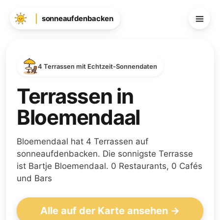
sonneaufdenbacken
4 Terrassen mit Echtzeit-Sonnendaten
Terrassen in
Bloemendaal
Bloemendaal hat 4 Terrassen auf
sonneaufdenbacken. Die sonnigste Terrasse
ist Bartje Bloemendaal. 0 Restaurants, 0 Cafés
und Bars
Alle auf der Karte ansehen →