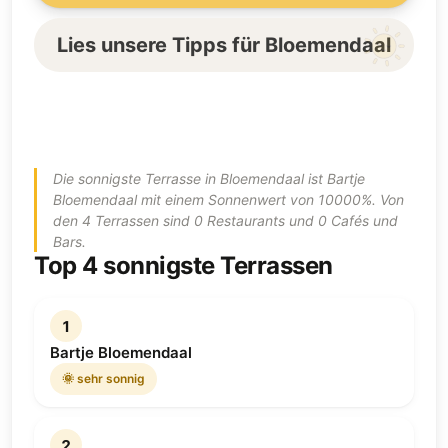
Lies unsere Tipps für Bloemendaal
Die sonnigste Terrasse in Bloemendaal ist Bartje
Bloemendaal mit einem Sonnenwert von 10000%. Von
den 4 Terrassen sind 0 Restaurants und 0 Cafés und
Bars.
Top 4 sonnigste Terrassen
1
Bartje Bloemendaal
🌞 sehr sonnig
2