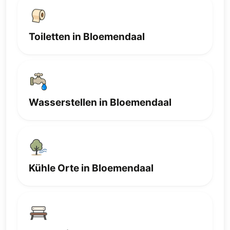
Toiletten in Bloemendaal
Wasserstellen in Bloemendaal
Kühle Orte in Bloemendaal