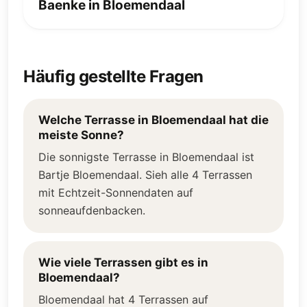
Baenke in Bloemendaal
Häufig gestellte Fragen
Welche Terrasse in Bloemendaal hat die
meiste Sonne?
Die sonnigste Terrasse in Bloemendaal ist
Bartje Bloemendaal. Sieh alle 4 Terrassen
mit Echtzeit-Sonnendaten auf
sonneaufdenbacken.
Wie viele Terrassen gibt es in
Bloemendaal?
Bloemendaal hat 4 Terrassen auf