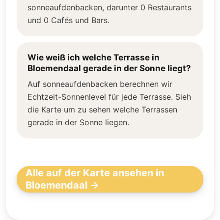
sonneaufdenbacken, darunter 0 Restaurants
und 0 Cafés und Bars.
Wie weiß ich welche Terrasse in
Bloemendaal gerade in der Sonne liegt?
Auf sonneaufdenbacken berechnen wir
Echtzeit-Sonnenlevel für jede Terrasse. Sieh
die Karte um zu sehen welche Terrassen
gerade in der Sonne liegen.
Alle auf der Karte ansehen in
Bloemendaal →