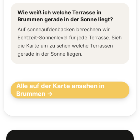
Wie weiß ich welche Terrasse in
Brummen gerade in der Sonne liegt?
Auf sonneaufdenbacken berechnen wir
Echtzeit-Sonnenlevel für jede Terrasse. Sieh
die Karte um zu sehen welche Terrassen
gerade in der Sonne liegen.
Alle auf der Karte ansehen in
Brummen →