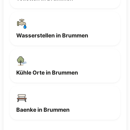
Wasserstellen in Brummen
Kühle Orte in Brummen
Baenke in Brummen