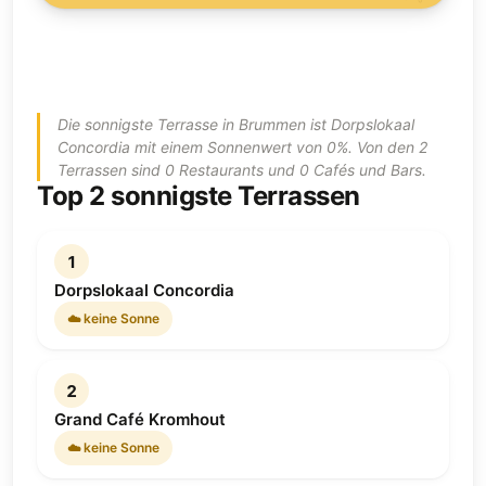
Die sonnigste Terrasse in Brummen ist Dorpslokaal
Concordia mit einem Sonnenwert von 0%. Von den 2
Terrassen sind 0 Restaurants und 0 Cafés und Bars.
Top 2 sonnigste Terrassen
1
Dorpslokaal Concordia
☁️ keine Sonne
2
Grand Café Kromhout
☁️ keine Sonne