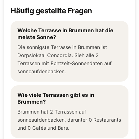
Häufig gestellte Fragen
Welche Terrasse in Brummen hat die
meiste Sonne?
Die sonnigste Terrasse in Brummen ist
Dorpslokaal Concordia. Sieh alle 2
Terrassen mit Echtzeit-Sonnendaten auf
sonneaufdenbacken.
Wie viele Terrassen gibt es in
Brummen?
Brummen hat 2 Terrassen auf
sonneaufdenbacken, darunter 0 Restaurants
und 0 Cafés und Bars.