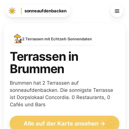
sonneaufdenbacken
2 Terrassen mit Echtzeit-Sonnendaten
Terrassen in
Brummen
Brummen hat 2 Terrassen auf
sonneaufdenbacken. Die sonnigste Terrasse
ist Dorpslokaal Concordia. 0 Restaurants, 0
Cafés und Bars
Alle auf der Karte ansehen →