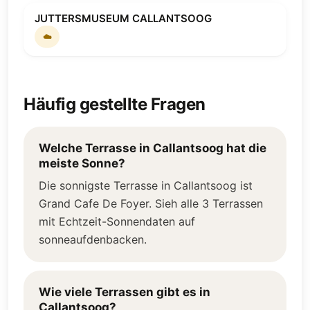
JUTTERSMUSEUM CALLANTSOOG
☁️
Häufig gestellte Fragen
Welche Terrasse in Callantsoog hat die
meiste Sonne?
Die sonnigste Terrasse in Callantsoog ist
Grand Cafe De Foyer. Sieh alle 3 Terrassen
mit Echtzeit-Sonnendaten auf
sonneaufdenbacken.
Wie viele Terrassen gibt es in
Callantsoog?