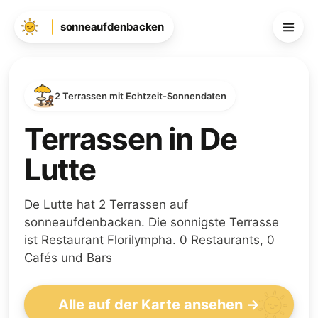
sonneaufdenbacken
2 Terrassen mit Echtzeit-Sonnendaten
Terrassen in De
Lutte
De Lutte hat 2 Terrassen auf
sonneaufdenbacken. Die sonnigste Terrasse
ist Restaurant Florilympha. 0 Restaurants, 0
Cafés und Bars
Alle auf der Karte ansehen →