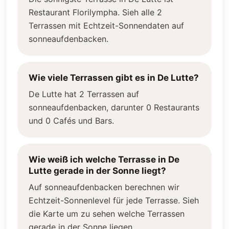
Restaurant Florilympha. Sieh alle 2
Terrassen mit Echtzeit-Sonnendaten auf
sonneaufdenbacken.
Wie viele Terrassen gibt es in De Lutte?
De Lutte hat 2 Terrassen auf
sonneaufdenbacken, darunter 0 Restaurants
und 0 Cafés und Bars.
Wie weiß ich welche Terrasse in De
Lutte gerade in der Sonne liegt?
Auf sonneaufdenbacken berechnen wir
Echtzeit-Sonnenlevel für jede Terrasse. Sieh
die Karte um zu sehen welche Terrassen
gerade in der Sonne liegen.