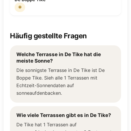
🌞
Häufig gestellte Fragen
Welche Terrasse in De Tike hat die
meiste Sonne?
Die sonnigste Terrasse in De Tike ist De
Boppe Tike. Sieh alle 1 Terrassen mit
Echtzeit-Sonnendaten auf
sonneaufdenbacken.
Wie viele Terrassen gibt es in De Tike?
De Tike hat 1 Terrassen auf