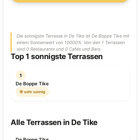
Die sonnigste Terrasse in De Tike ist De Boppe Tike mit
einem Sonnenwert von 10000%. Von den 1 Terrassen
sind 0 Restaurants und 0 Cafés und Bars.
Top 1 sonnigste Terrassen
1
De Boppe Tike
🌞 sehr sonnig
Alle Terrassen in De Tike
De Boppe Tike