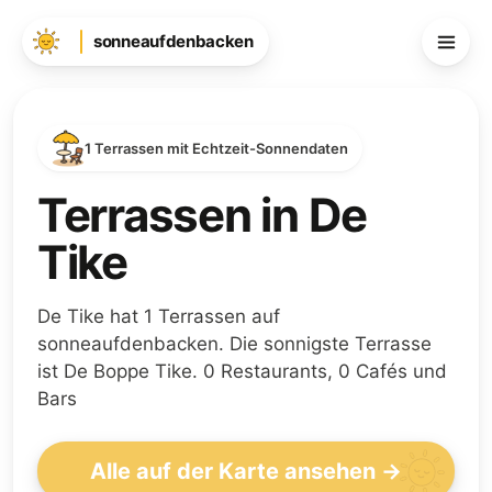
sonneaufdenbacken
1 Terrassen mit Echtzeit-Sonnendaten
Terrassen in De
Tike
De Tike hat 1 Terrassen auf
sonneaufdenbacken. Die sonnigste Terrasse
ist De Boppe Tike. 0 Restaurants, 0 Cafés und
Bars
Alle auf der Karte ansehen →