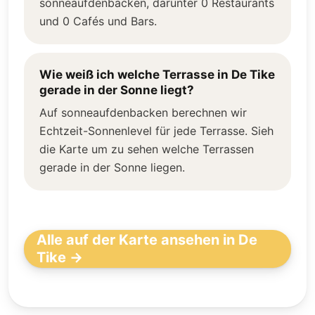
sonneaufdenbacken, darunter 0 Restaurants
und 0 Cafés und Bars.
Wie weiß ich welche Terrasse in De Tike
gerade in der Sonne liegt?
Auf sonneaufdenbacken berechnen wir
Echtzeit-Sonnenlevel für jede Terrasse. Sieh
die Karte um zu sehen welche Terrassen
gerade in der Sonne liegen.
Alle auf der Karte ansehen in De
Tike →