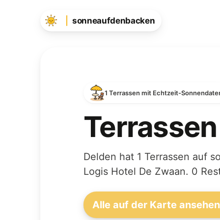
sonneaufdenbacken
1 Terrassen mit Echtzeit-Sonnendate
Terrassen
Delden hat 1 Terrassen auf s
Logis Hotel De Zwaan. 0 Rest
Alle auf der Karte ansehe