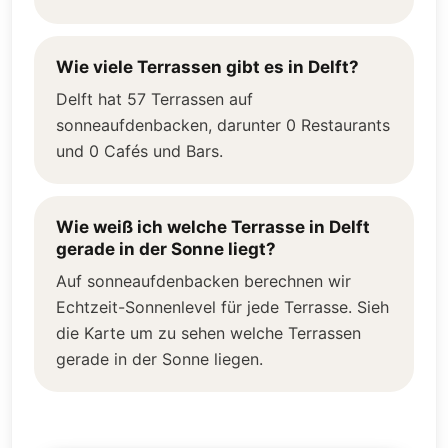
Wie viele Terrassen gibt es in Delft?
Delft hat 57 Terrassen auf
sonneaufdenbacken, darunter 0 Restaurants
und 0 Cafés und Bars.
Wie weiß ich welche Terrasse in Delft
gerade in der Sonne liegt?
Auf sonneaufdenbacken berechnen wir
Echtzeit-Sonnenlevel für jede Terrasse. Sieh
die Karte um zu sehen welche Terrassen
gerade in der Sonne liegen.