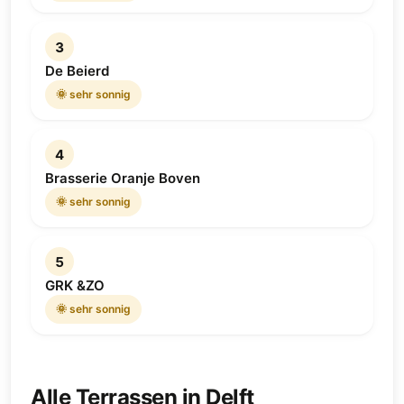
3
De Beierd
🌞 sehr sonnig
4
Brasserie Oranje Boven
🌞 sehr sonnig
5
GRK &ZO
🌞 sehr sonnig
Alle Terrassen in Delft