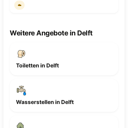
☁️
Weitere Angebote in Delft
Toiletten in Delft
Wasserstellen in Delft