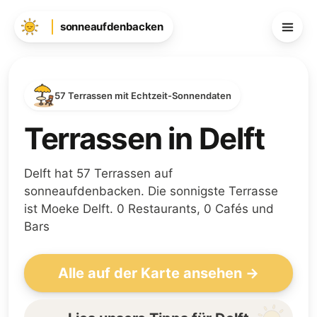
sonneaufdenbacken
57 Terrassen mit Echtzeit-Sonnendaten
Terrassen in Delft
Delft hat 57 Terrassen auf
sonneaufdenbacken. Die sonnigste Terrasse
ist Moeke Delft. 0 Restaurants, 0 Cafés und
Bars
Alle auf der Karte ansehen →