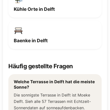
Kühle Orte in Delft
Baenke in Delft
Häufig gestellte Fragen
Welche Terrasse in Delft hat die meiste
Sonne?
Die sonnigste Terrasse in Delft ist Moeke
Delft. Sieh alle 57 Terrassen mit Echtzeit-
Sonnendaten auf sonneaufdenbacken.