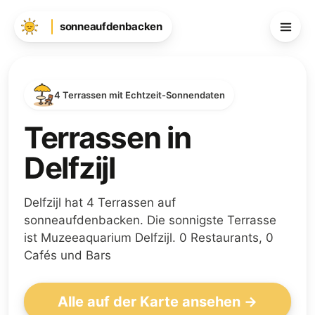
sonneaufdenbacken
4 Terrassen mit Echtzeit-Sonnendaten
Terrassen in
Delfzijl
Delfzijl hat 4 Terrassen auf
sonneaufdenbacken. Die sonnigste Terrasse
ist Muzeeaquarium Delfzijl. 0 Restaurants, 0
Cafés und Bars
Alle auf der Karte ansehen →