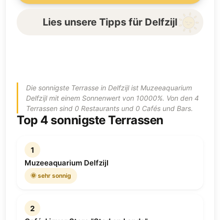
Lies unsere Tipps für Delfzijl
Die sonnigste Terrasse in Delfzijl ist Muzeeaquarium
Delfzijl mit einem Sonnenwert von 10000%. Von den 4
Terrassen sind 0 Restaurants und 0 Cafés und Bars.
Top 4 sonnigste Terrassen
1
Muzeeaquarium Delfzijl
🌞 sehr sonnig
2