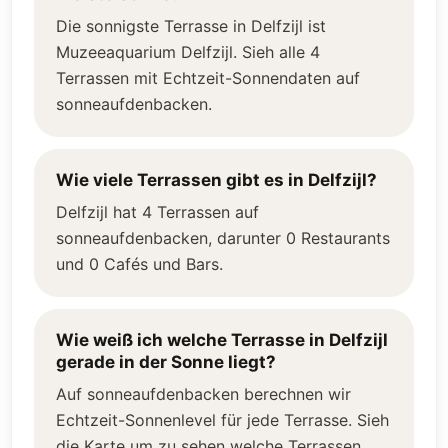
Die sonnigste Terrasse in Delfzijl ist
Muzeeaquarium Delfzijl. Sieh alle 4
Terrassen mit Echtzeit-Sonnendaten auf
sonneaufdenbacken.
Wie viele Terrassen gibt es in Delfzijl?
Delfzijl hat 4 Terrassen auf
sonneaufdenbacken, darunter 0 Restaurants
und 0 Cafés und Bars.
Wie weiß ich welche Terrasse in Delfzijl
gerade in der Sonne liegt?
Auf sonneaufdenbacken berechnen wir
Echtzeit-Sonnenlevel für jede Terrasse. Sieh
die Karte um zu sehen welche Terrassen