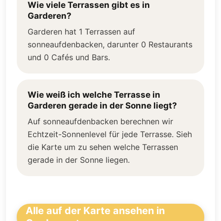
Wie viele Terrassen gibt es in
Garderen?
Garderen hat 1 Terrassen auf
sonneaufdenbacken, darunter 0 Restaurants
und 0 Cafés und Bars.
Wie weiß ich welche Terrasse in
Garderen gerade in der Sonne liegt?
Auf sonneaufdenbacken berechnen wir
Echtzeit-Sonnenlevel für jede Terrasse. Sieh
die Karte um zu sehen welche Terrassen
gerade in der Sonne liegen.
Alle auf der Karte ansehen in