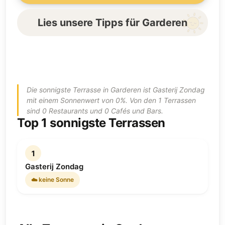
Lies unsere Tipps für Garderen
Die sonnigste Terrasse in Garderen ist Gasterij Zondag
mit einem Sonnenwert von 0%. Von den 1 Terrassen
sind 0 Restaurants und 0 Cafés und Bars.
Top 1 sonnigste Terrassen
1
Gasterij Zondag
☁️ keine Sonne