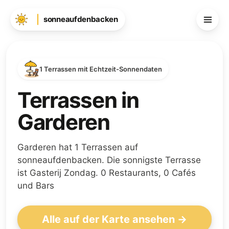
sonneaufdenbacken
1 Terrassen mit Echtzeit-Sonnendaten
Terrassen in
Garderen
Garderen hat 1 Terrassen auf
sonneaufdenbacken. Die sonnigste Terrasse
ist Gasterij Zondag. 0 Restaurants, 0 Cafés
und Bars
Alle auf der Karte ansehen →