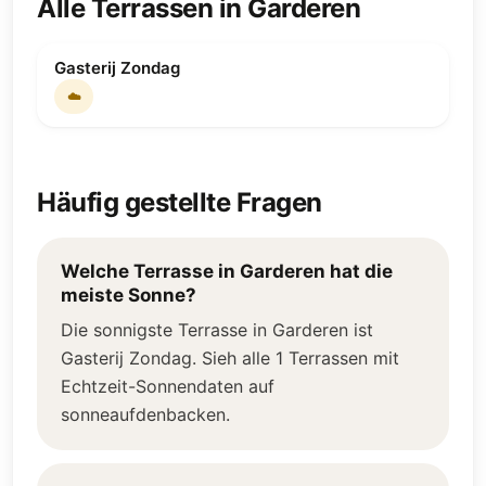
Alle Terrassen in Garderen
Gasterij Zondag
☁️
Häufig gestellte Fragen
Welche Terrasse in Garderen hat die
meiste Sonne?
Die sonnigste Terrasse in Garderen ist
Gasterij Zondag. Sieh alle 1 Terrassen mit
Echtzeit-Sonnendaten auf
sonneaufdenbacken.