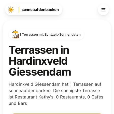
sonneaufdenbacken
1 Terrassen mit Echtzeit-Sonnendaten
Terrassen in
Hardinxveld
Giessendam
Hardinxveld Giessendam hat 1 Terrassen auf
sonneaufdenbacken. Die sonnigste Terrasse
ist Restaurant Kathy's. 0 Restaurants, 0 Cafés
und Bars