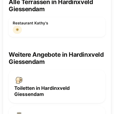
Alle Terrassen in Hardinxveld
Giessendam
Restaurant Kathy's
🌞
Weitere Angebote in Hardinxveld
Giessendam
Toiletten in Hardinxveld
Giessendam