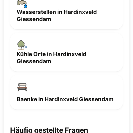
Wasserstellen in Hardinxveld
Giessendam
Kühle Orte in Hardinxveld
Giessendam
Baenke in Hardinxveld Giessendam
Häufig gestellte Fragen