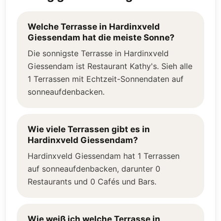
Welche Terrasse in Hardinxveld
Giessendam hat die meiste Sonne?
Die sonnigste Terrasse in Hardinxveld
Giessendam ist Restaurant Kathy's. Sieh alle
1 Terrassen mit Echtzeit-Sonnendaten auf
sonneaufdenbacken.
Wie viele Terrassen gibt es in
Hardinxveld Giessendam?
Hardinxveld Giessendam hat 1 Terrassen
auf sonneaufdenbacken, darunter 0
Restaurants und 0 Cafés und Bars.
Wie weiß ich welche Terrasse in