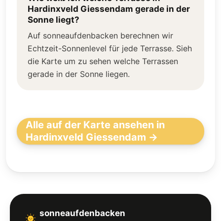
Hardinxveld Giessendam gerade in der
Sonne liegt?
Auf sonneaufdenbacken berechnen wir
Echtzeit-Sonnenlevel für jede Terrasse. Sieh
die Karte um zu sehen welche Terrassen
gerade in der Sonne liegen.
Alle auf der Karte ansehen in
Hardinxveld Giessendam →
sonneaufdenbacken