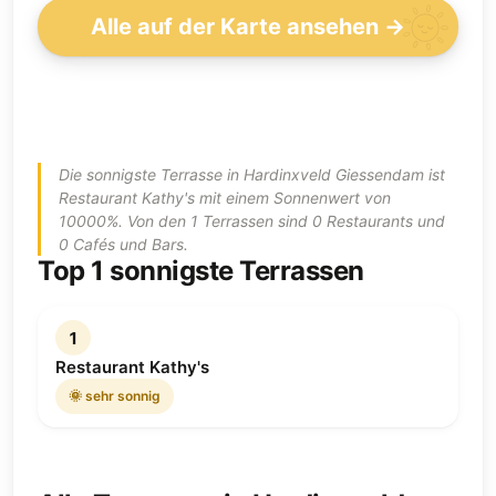
Alle auf der Karte ansehen →
Die sonnigste Terrasse in Hardinxveld Giessendam ist
Restaurant Kathy's mit einem Sonnenwert von
10000%. Von den 1 Terrassen sind 0 Restaurants und
0 Cafés und Bars.
Top 1 sonnigste Terrassen
1
Restaurant Kathy's
🌞 sehr sonnig