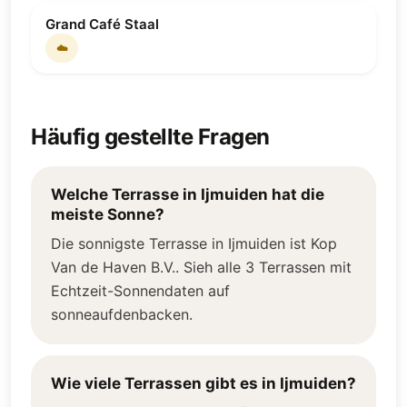
Grand Café Staal
☁️
Häufig gestellte Fragen
Welche Terrasse in Ijmuiden hat die
meiste Sonne?
Die sonnigste Terrasse in Ijmuiden ist Kop
Van de Haven B.V.. Sieh alle 3 Terrassen mit
Echtzeit-Sonnendaten auf
sonneaufdenbacken.
Wie viele Terrassen gibt es in Ijmuiden?