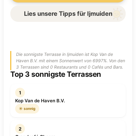
Lies unsere Tipps für Ijmuiden
Die sonnigste Terrasse in Ijmuiden ist Kop Van de
Haven B.V. mit einem Sonnenwert von 6997%. Von den
3 Terrassen sind 0 Restaurants und 0 Cafés und Bars.
Top 3 sonnigste Terrassen
1
Kop Van de Haven B.V.
☀️ sonnig
2