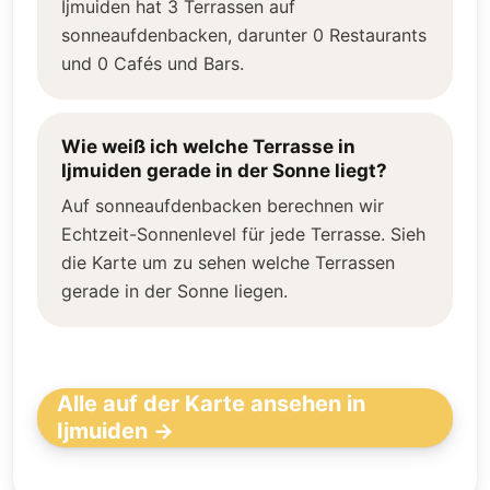
Ijmuiden hat 3 Terrassen auf
sonneaufdenbacken, darunter 0 Restaurants
und 0 Cafés und Bars.
Wie weiß ich welche Terrasse in
Ijmuiden gerade in der Sonne liegt?
Auf sonneaufdenbacken berechnen wir
Echtzeit-Sonnenlevel für jede Terrasse. Sieh
die Karte um zu sehen welche Terrassen
gerade in der Sonne liegen.
Alle auf der Karte ansehen in
Ijmuiden →