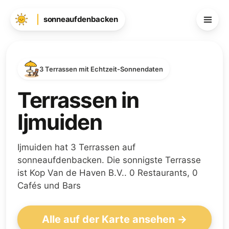
sonneaufdenbacken
3 Terrassen mit Echtzeit-Sonnendaten
Terrassen in
Ijmuiden
Ijmuiden hat 3 Terrassen auf
sonneaufdenbacken. Die sonnigste Terrasse
ist Kop Van de Haven B.V.. 0 Restaurants, 0
Cafés und Bars
Alle auf der Karte ansehen →