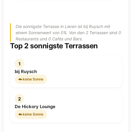
Die sonnigste Terrasse in Lieren ist bij Ruysch mit
einem Sonnenwert von 0%. Von den 2 Terrassen sind 0
Restaurants und 0 Cafés und Bars.
Top 2 sonnigste Terrassen
1
bij Ruysch
☁️ keine Sonne
2
De Hickory Lounge
☁️ keine Sonne