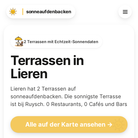
sonneaufdenbacken
2 Terrassen mit Echtzeit-Sonnendaten
Terrassen in
Lieren
Lieren hat 2 Terrassen auf
sonneaufdenbacken. Die sonnigste Terrasse
ist bij Ruysch. 0 Restaurants, 0 Cafés und Bars
Alle auf der Karte ansehen →