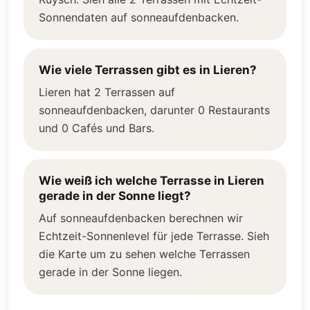
Sonnendaten auf sonneaufdenbacken.
Wie viele Terrassen gibt es in Lieren?
Lieren hat 2 Terrassen auf
sonneaufdenbacken, darunter 0 Restaurants
und 0 Cafés und Bars.
Wie weiß ich welche Terrasse in Lieren
gerade in der Sonne liegt?
Auf sonneaufdenbacken berechnen wir
Echtzeit-Sonnenlevel für jede Terrasse. Sieh
die Karte um zu sehen welche Terrassen
gerade in der Sonne liegen.