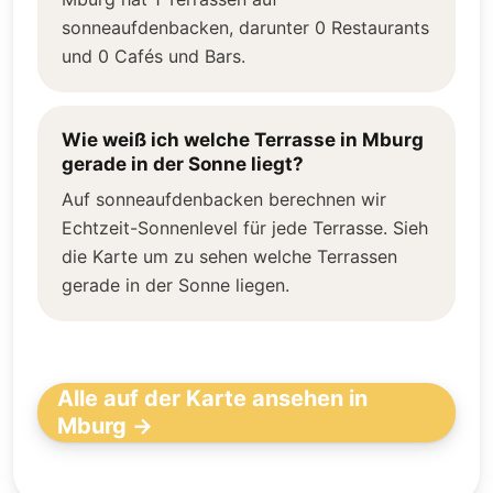
sonneaufdenbacken, darunter 0 Restaurants
und 0 Cafés und Bars.
Wie weiß ich welche Terrasse in Mburg
gerade in der Sonne liegt?
Auf sonneaufdenbacken berechnen wir
Echtzeit-Sonnenlevel für jede Terrasse. Sieh
die Karte um zu sehen welche Terrassen
gerade in der Sonne liegen.
Alle auf der Karte ansehen in
Mburg →