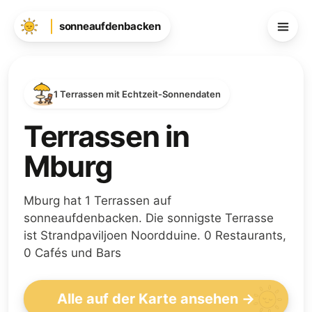
sonneaufdenbacken
1 Terrassen mit Echtzeit-Sonnendaten
Terrassen in
Mburg
Mburg hat 1 Terrassen auf
sonneaufdenbacken. Die sonnigste Terrasse
ist Strandpaviljoen Noordduine. 0 Restaurants,
0 Cafés und Bars
Alle auf der Karte ansehen →