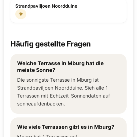
Strandpaviljoen Noordduine
🌞
Häufig gestellte Fragen
Welche Terrasse in Mburg hat die
meiste Sonne?
Die sonnigste Terrasse in Mburg ist
Strandpaviljoen Noordduine. Sieh alle 1
Terrassen mit Echtzeit-Sonnendaten auf
sonneaufdenbacken.
Wie viele Terrassen gibt es in Mburg?
Mburg hat 1 Terrassen auf