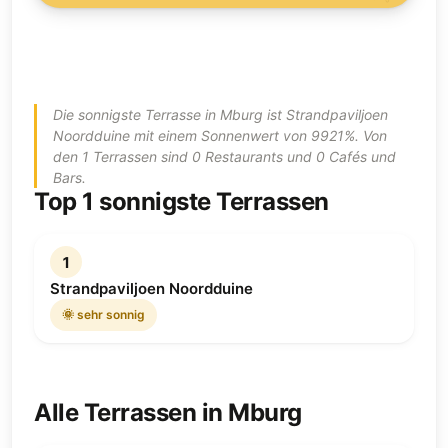
Die sonnigste Terrasse in Mburg ist Strandpaviljoen
Noordduine mit einem Sonnenwert von 9921%. Von
den 1 Terrassen sind 0 Restaurants und 0 Cafés und
Bars.
Top 1 sonnigste Terrassen
1
Strandpaviljoen Noordduine
🌞 sehr sonnig
Alle Terrassen in Mburg