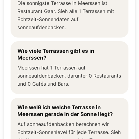
Die sonnigste Terrasse in Meerssen ist
Restaurant Gaar. Sieh alle 1 Terrassen mit
Echtzeit-Sonnendaten auf
sonneaufdenbacken.
Wie viele Terrassen gibt es in
Meerssen?
Meerssen hat 1 Terrassen auf
sonneaufdenbacken, darunter 0 Restaurants
und 0 Cafés und Bars.
Wie weiß ich welche Terrasse in
Meerssen gerade in der Sonne liegt?
Auf sonneaufdenbacken berechnen wir
Echtzeit-Sonnenlevel für jede Terrasse. Sieh