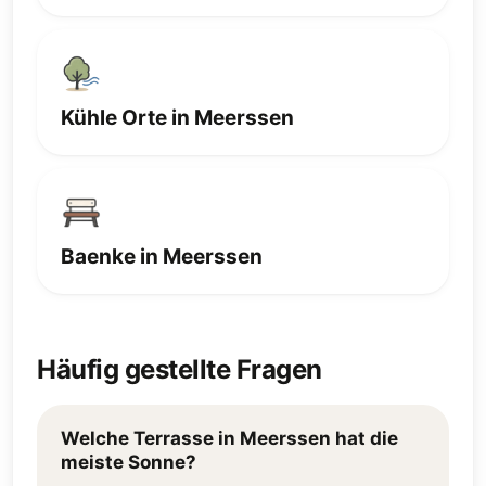
Kühle Orte in Meerssen
Baenke in Meerssen
Häufig gestellte Fragen
Welche Terrasse in Meerssen hat die
meiste Sonne?