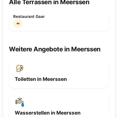
Alle Terrassen in Meerssen
Restaurant Gaar
☁️
Weitere Angebote in Meerssen
Toiletten in Meerssen
Wasserstellen in Meerssen