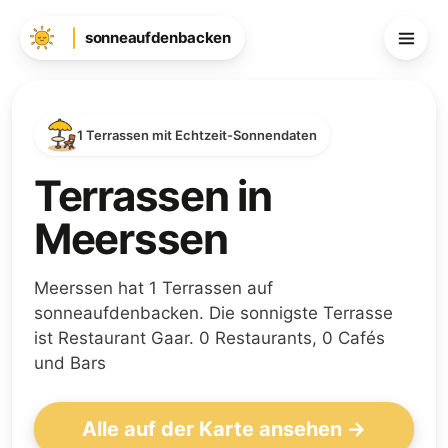
sonneaufdenbacken
1 Terrassen mit Echtzeit-Sonnendaten
Terrassen in
Meerssen
Meerssen hat 1 Terrassen auf
sonneaufdenbacken. Die sonnigste Terrasse
ist Restaurant Gaar. 0 Restaurants, 0 Cafés
und Bars
Alle auf der Karte ansehen →