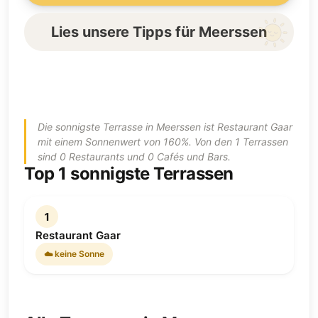
Lies unsere Tipps für Meerssen
Die sonnigste Terrasse in Meerssen ist Restaurant Gaar
mit einem Sonnenwert von 160%. Von den 1 Terrassen
sind 0 Restaurants und 0 Cafés und Bars.
Top 1 sonnigste Terrassen
1
Restaurant Gaar
☁️ keine Sonne