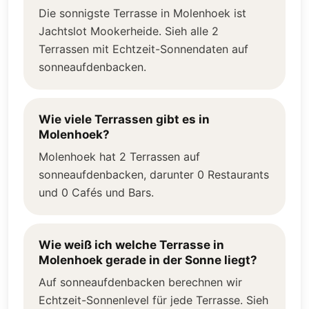
Die sonnigste Terrasse in Molenhoek ist
Jachtslot Mookerheide. Sieh alle 2
Terrassen mit Echtzeit-Sonnendaten auf
sonneaufdenbacken.
Wie viele Terrassen gibt es in
Molenhoek?
Molenhoek hat 2 Terrassen auf
sonneaufdenbacken, darunter 0 Restaurants
und 0 Cafés und Bars.
Wie weiß ich welche Terrasse in
Molenhoek gerade in der Sonne liegt?
Auf sonneaufdenbacken berechnen wir
Echtzeit-Sonnenlevel für jede Terrasse. Sieh