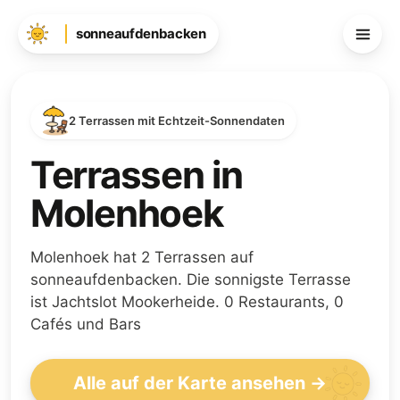
sonneaufdenbacken
2 Terrassen mit Echtzeit-Sonnendaten
Terrassen in
Molenhoek
Molenhoek hat 2 Terrassen auf
sonneaufdenbacken. Die sonnigste Terrasse
ist Jachtslot Mookerheide. 0 Restaurants, 0
Cafés und Bars
Alle auf der Karte ansehen →