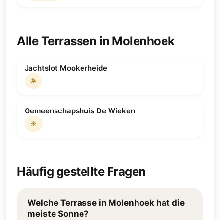
Alle Terrassen in Molenhoek
Jachtslot Mookerheide
🌞
Gemeenschapshuis De Wieken
☀️
Häufig gestellte Fragen
Welche Terrasse in Molenhoek hat die
meiste Sonne?