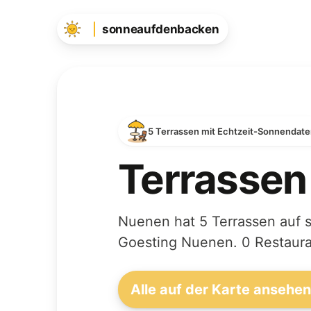
sonneaufdenbacken
5 Terrassen mit Echtzeit-Sonnendat
Terrassen
Nuenen hat 5 Terrassen auf 
Goesting Nuenen. 0 Restaura
Alle auf der Karte ansehe