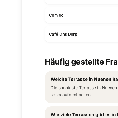
Comigo
Café Ons Dorp
Häufig gestellte Fr
Welche Terrasse in Nuenen ha
Die sonnigste Terrasse in Nuenen 
sonneaufdenbacken.
Wie viele Terrassen gibt es i