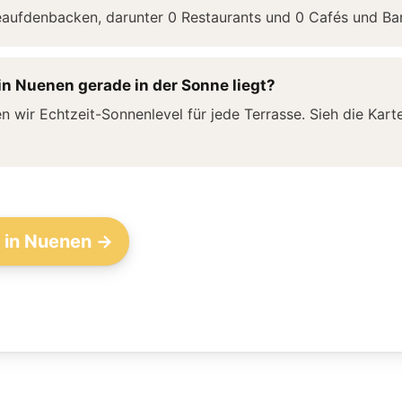
aufdenbacken, darunter 0 Restaurants und 0 Cafés und Bar
in Nuenen gerade in der Sonne liegt?
wir Echtzeit-Sonnenlevel für jede Terrasse. Sieh die Kar
n in Nuenen →