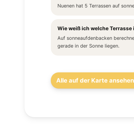
Nuenen hat 5 Terrassen auf sonne
Wie weiß ich welche Terrasse 
Auf sonneaufdenbacken berechnen 
gerade in der Sonne liegen.
Alle auf der Karte ansehe