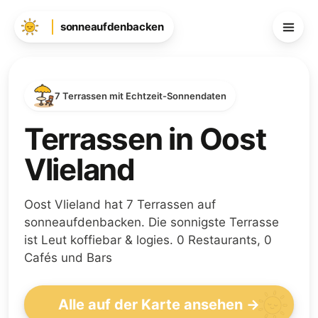
sonneaufdenbacken
7 Terrassen mit Echtzeit-Sonnendaten
Terrassen in Oost
Vlieland
Oost Vlieland hat 7 Terrassen auf
sonneaufdenbacken. Die sonnigste Terrasse
ist Leut koffiebar & logies. 0 Restaurants, 0
Cafés und Bars
Alle auf der Karte ansehen →