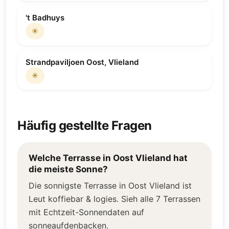
't Badhuys
☀️
Strandpaviljoen Oost, Vlieland
☀️
Häufig gestellte Fragen
Welche Terrasse in Oost Vlieland hat
die meiste Sonne?
Die sonnigste Terrasse in Oost Vlieland ist
Leut koffiebar & logies. Sieh alle 7 Terrassen
mit Echtzeit-Sonnendaten auf
sonneaufdenbacken.