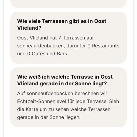
Wie viele Terrassen gibt es in Oost
Vlieland?
Oost Vlieland hat 7 Terrassen auf
sonneaufdenbacken, darunter 0 Restaurants
und 0 Cafés und Bars.
Wie weiß ich welche Terrasse in Oost
Vlieland gerade in der Sonne liegt?
Auf sonneaufdenbacken berechnen wir
Echtzeit-Sonnenlevel für jede Terrasse. Sieh
die Karte um zu sehen welche Terrassen
gerade in der Sonne liegen.