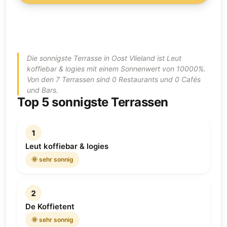
Die sonnigste Terrasse in Oost Vlieland ist Leut
koffiebar & logies mit einem Sonnenwert von 10000%.
Von den 7 Terrassen sind 0 Restaurants und 0 Cafés
und Bars.
Top 5 sonnigste Terrassen
1
Leut koffiebar & logies
🌞 sehr sonnig
2
De Koffietent
🌞 sehr sonnig