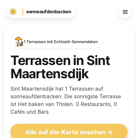
sonneaufdenbacken
1 Terrassen mit Echtzeit-Sonnendaten
Terrassen in Sint
Maartensdijk
Sint Maartensdijk hat 1 Terrassen auf
sonneaufdenbacken. Die sonnigste Terrasse
ist Het baken van Tholen. 0 Restaurants, 0
Cafés und Bars
Alle auf der Karte ansehen →