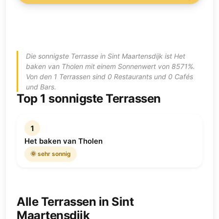
Die sonnigste Terrasse in Sint Maartensdijk ist Het
baken van Tholen mit einem Sonnenwert von 8571%.
Von den 1 Terrassen sind 0 Restaurants und 0 Cafés
und Bars.
Top 1 sonnigste Terrassen
1
Het baken van Tholen
🌞 sehr sonnig
Alle Terrassen in Sint
Maartensdijk