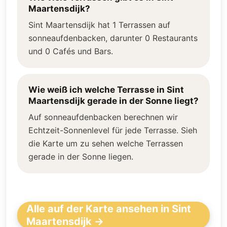
Maartensdijk?
Sint Maartensdijk hat 1 Terrassen auf
sonneaufdenbacken, darunter 0 Restaurants
und 0 Cafés und Bars.
Wie weiß ich welche Terrasse in Sint
Maartensdijk gerade in der Sonne liegt?
Auf sonneaufdenbacken berechnen wir
Echtzeit-Sonnenlevel für jede Terrasse. Sieh
die Karte um zu sehen welche Terrassen
gerade in der Sonne liegen.
Alle auf der Karte ansehen in Sint
Maartensdijk →