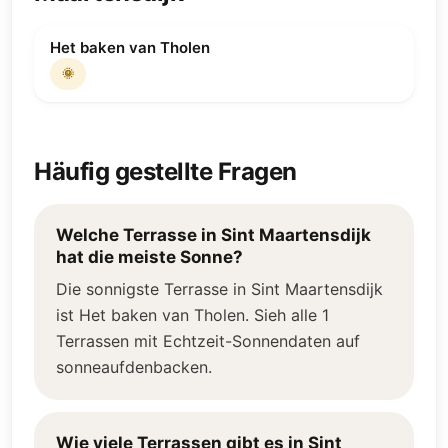
Het baken van Tholen
🌞
Häufig gestellte Fragen
Welche Terrasse in Sint Maartensdijk
hat die meiste Sonne?
Die sonnigste Terrasse in Sint Maartensdijk
ist Het baken van Tholen. Sieh alle 1
Terrassen mit Echtzeit-Sonnendaten auf
sonneaufdenbacken.
Wie viele Terrassen gibt es in Sint