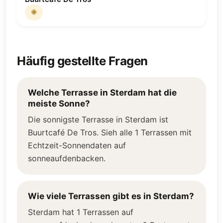
🌞
Häufig gestellte Fragen
Welche Terrasse in Sterdam hat die
meiste Sonne?
Die sonnigste Terrasse in Sterdam ist
Buurtcafé De Tros. Sieh alle 1 Terrassen mit
Echtzeit-Sonnendaten auf
sonneaufdenbacken.
Wie viele Terrassen gibt es in Sterdam?
Sterdam hat 1 Terrassen auf