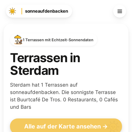
sonneaufdenbacken
1 Terrassen mit Echtzeit-Sonnendaten
Terrassen in
Sterdam
Sterdam hat 1 Terrassen auf
sonneaufdenbacken. Die sonnigste Terrasse
ist Buurtcafé De Tros. 0 Restaurants, 0 Cafés
und Bars
Alle auf der Karte ansehen →