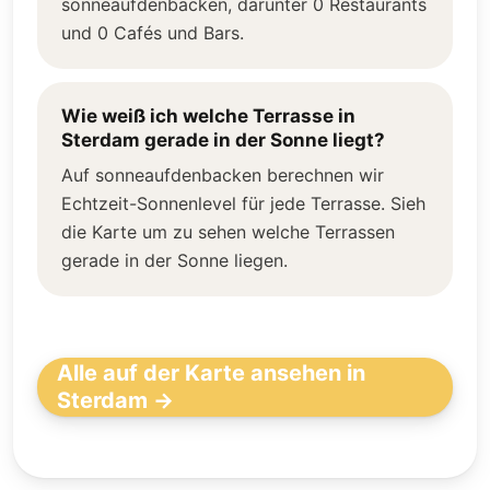
sonneaufdenbacken, darunter 0 Restaurants
und 0 Cafés und Bars.
Wie weiß ich welche Terrasse in
Sterdam gerade in der Sonne liegt?
Auf sonneaufdenbacken berechnen wir
Echtzeit-Sonnenlevel für jede Terrasse. Sieh
die Karte um zu sehen welche Terrassen
gerade in der Sonne liegen.
Alle auf der Karte ansehen in
Sterdam →