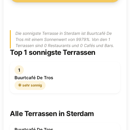
Die sonnigste Terrasse in Sterdam ist Buurtcafé De
Tros mit einem Sonnenwert von 9979%. Von den 1
Terrassen sind 0 Restaurants und 0 Cafés und Bars.
Top 1 sonnigste Terrassen
1
Buurtcafé De Tros
🌞 sehr sonnig
Alle Terrassen in Sterdam
Buurtcafé De Tros