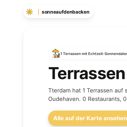
sonneaufdenbacken
1 Terrassen mit Echtzeit-Sonnendate
Terrassen
Tterdam hat 1 Terrassen auf 
Oudehaven. 0 Restaurants, 0
Alle auf der Karte ansehe