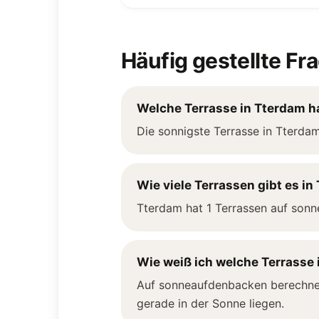
Häufig gestellte Fr
Welche Terrasse in Tterdam h
Die sonnigste Terrasse in Tterda
Wie viele Terrassen gibt es i
Tterdam hat 1 Terrassen auf sonn
Wie weiß ich welche Terrasse 
Auf sonneaufdenbacken berechnen 
gerade in der Sonne liegen.