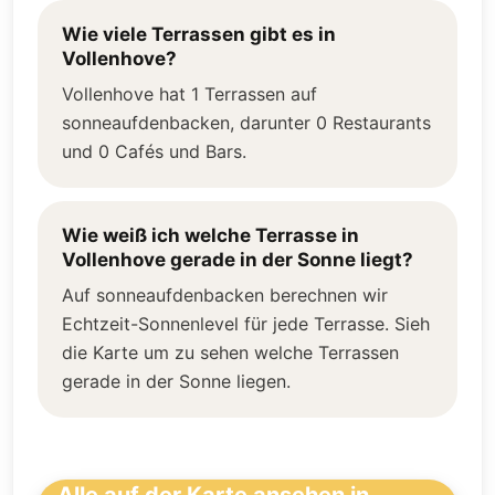
Wie viele Terrassen gibt es in
Vollenhove?
Vollenhove hat 1 Terrassen auf
sonneaufdenbacken, darunter 0 Restaurants
und 0 Cafés und Bars.
Wie weiß ich welche Terrasse in
Vollenhove gerade in der Sonne liegt?
Auf sonneaufdenbacken berechnen wir
Echtzeit-Sonnenlevel für jede Terrasse. Sieh
die Karte um zu sehen welche Terrassen
gerade in der Sonne liegen.