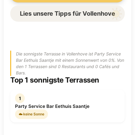
Lies unsere Tipps für Vollenhove
Die sonnigste Terrasse in Vollenhove ist Party Service
Bar Eethuis Saantje mit einem Sonnenwert von 0%. Von
den 1 Terrassen sind 0 Restaurants und 0 Cafés und
Bars.
Top 1 sonnigste Terrassen
1
Party Service Bar Eethuis Saantje
☁️ keine Sonne