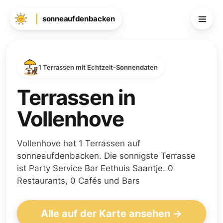
sonneaufdenbacken
1 Terrassen mit Echtzeit-Sonnendaten
Terrassen in
Vollenhove
Vollenhove hat 1 Terrassen auf
sonneaufdenbacken. Die sonnigste Terrasse
ist Party Service Bar Eethuis Saantje. 0
Restaurants, 0 Cafés und Bars
Alle auf der Karte ansehen →