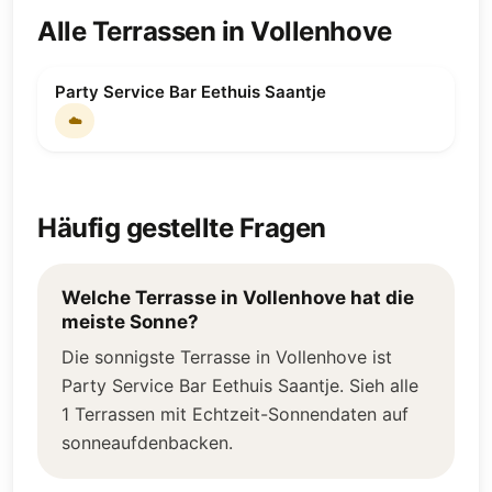
Alle Terrassen in Vollenhove
Party Service Bar Eethuis Saantje
☁️
Häufig gestellte Fragen
Welche Terrasse in Vollenhove hat die
meiste Sonne?
Die sonnigste Terrasse in Vollenhove ist
Party Service Bar Eethuis Saantje. Sieh alle
1 Terrassen mit Echtzeit-Sonnendaten auf
sonneaufdenbacken.