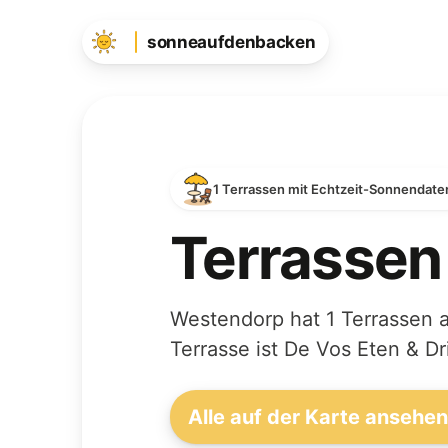
sonneaufdenbacken
1 Terrassen mit Echtzeit-Sonnendate
Terrassen
Westendorp hat 1 Terrassen 
Terrasse ist De Vos Eten & D
Alle auf der Karte ansehe