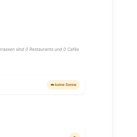
rrassen sind 0 Restaurants und 0 Cafés
☁️ keine Sonne