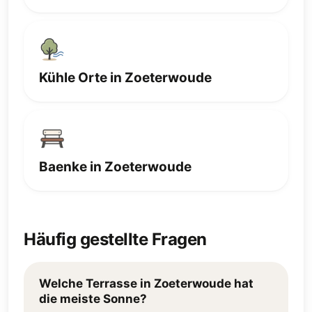
Kühle Orte in Zoeterwoude
Baenke in Zoeterwoude
Häufig gestellte Fragen
Welche Terrasse in Zoeterwoude hat
die meiste Sonne?