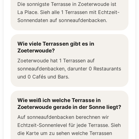
Die sonnigste Terrasse in Zoeterwoude ist
La Place. Sieh alle 1 Terrassen mit Echtzeit-
Sonnendaten auf sonneaufdenbacken.
Wie viele Terrassen gibt es in
Zoeterwoude?
Zoeterwoude hat 1 Terrassen auf
sonneaufdenbacken, darunter 0 Restaurants
und 0 Cafés und Bars.
Wie weiß ich welche Terrasse in
Zoeterwoude gerade in der Sonne liegt?
Auf sonneaufdenbacken berechnen wir
Echtzeit-Sonnenlevel für jede Terrasse. Sieh
die Karte um zu sehen welche Terrassen