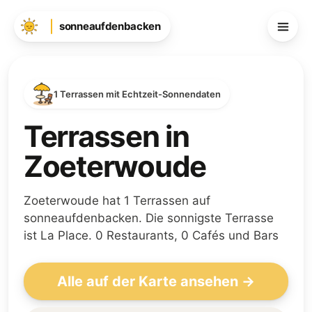
sonneaufdenbacken
1 Terrassen mit Echtzeit-Sonnendaten
Terrassen in
Zoeterwoude
Zoeterwoude hat 1 Terrassen auf
sonneaufdenbacken. Die sonnigste Terrasse
ist La Place. 0 Restaurants, 0 Cafés und Bars
Alle auf der Karte ansehen →