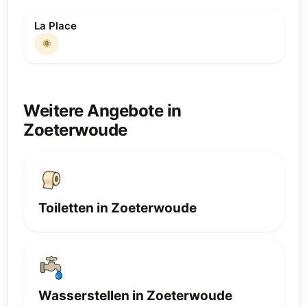
La Place
🌞
Weitere Angebote in
Zoeterwoude
Toiletten in Zoeterwoude
Wasserstellen in Zoeterwoude